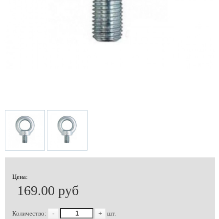
Цена:
169.00 руб
Количество:
-
+
шт.