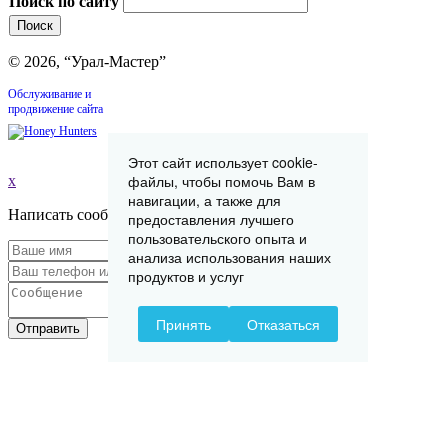
Поиск по сайту
© 2026, “Урал-Мастер”
Обслуживание и
продвижение сайта
Этот сайт использует cookie-
файлы, чтобы помочь Вам в
x
навигации, а также для
Написать сообщение
предоставления лучшего
пользовательского опыта и
анализа использования наших
продуктов и услуг
Принять
Отказаться
Отправить