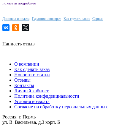
показать подробнее
Доставка и оплата
Гарантия и возврат
Как сделать заказ
Сервис
Написать отзыв
О компании
Как сделать заказ
Новости и статьи
Отзывы
Контакты
Личный кабинет
Политика конфиденциальности
Условия возврата
Согласие на обработку персональных данных
Россия, г. Пермь
ул. В. Васильева, д.3 корп. Б