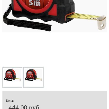
Цена:
444.00 руб