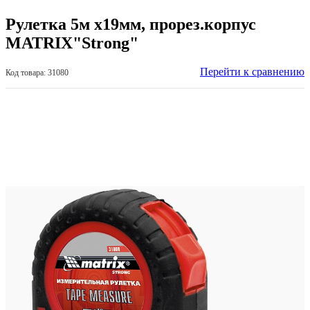
Рулетка 5м х19мм, прорез.корпус
MATRIX"Strong"
Перейти к сравнению
Код товара: 31080