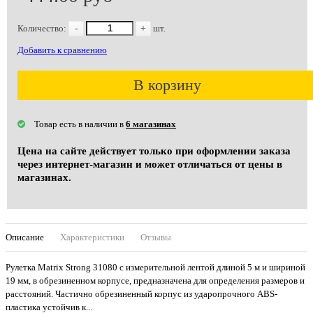
Количество:
-
+
шт.
Добавить к сравнению
В корзину
Товар есть в наличии в
6 магазинах
Цена на сайте действует только при оформлении заказа
через интернет-магазин и может отличаться от цены в
магазинах.
Описание
Характеристики
Отзывы
Рулетка Matrix Strong 31080 с измерительной лентой длиной 5 м и шириной
19 мм, в обрезиненном корпусе, предназначена для определения размеров и
расстояний. Частично обрезиненный корпус из ударопрочного ABS-
пластика устойчив к...