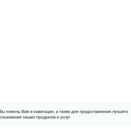
обы помочь Вам в навигации, а также для предоставления лучшего
ользования наших продуктов и услуг