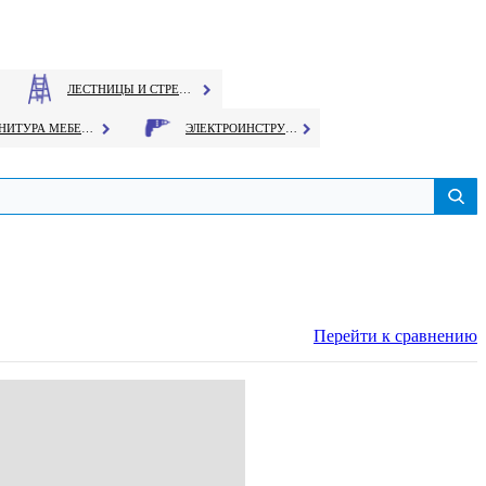
ЛЕСТНИЦЫ И СТРЕМЯНКИ
ФУРНИТУРА МЕБЕЛЬНАЯ
ЭЛЕКТРОИНСТРУМЕНТ
Перейти к сравнению