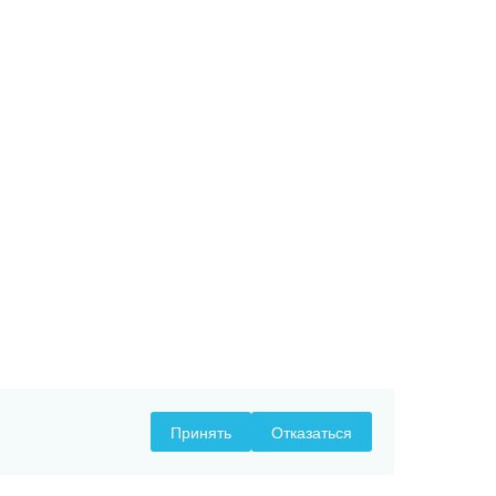
Принять
Отказаться