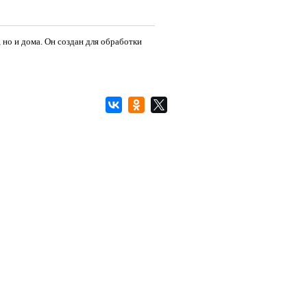
но и дома. Он создан для обработки