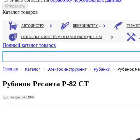
Каталог товаров
АВТОИНСТРУМЕНТ
БЕНЗОИНСТРУМЕНТ
ОСНАСТКА К ИНСТРУМЕНТАМ И РАСХОДНЫЕ МАТЕРИАЛЫ
Полный каталог товаров
Главная
Каталог
Электроинструмент
Рубанки
Рубанок Ре
Рубанок Ресанта Р-82 СТ
Код товара: 9433945