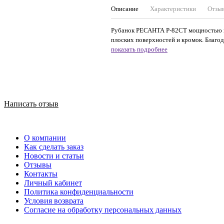
Описание
Характеристики
Отзы
Рубанок РЕСАНТА Р-82СТ мощностью в 1
плоских поверхностей и кромок. Благод
показать подробнее
Написать отзыв
О компании
Как сделать заказ
Новости и статьи
Отзывы
Контакты
Личный кабинет
Политика конфиденциальности
Условия возврата
Согласие на обработку персональных данных