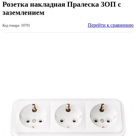
Розетка накладная Пралеска 3ОП с
заземлением
Перейти к сравнению
Код товара: 19791