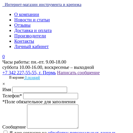
Интернет-магазин инструмента и крепежа
О компании
Новости и статьи
Отзывы
Доставка и оплата
Производители
Контакты
Личный кабинет
0
Часы работы: пн.-пт. 9.00-18.00
суббота 10.00-16.00, воскресенье – выходной
+7 342 227-55-55, г. Пермь
Написать сообщение
В корзине
0 позиций
×
Имя
Телефон*
*Поле обязательное для заполнения
Сообщение
Я даю согласие на
обработку персональных данных