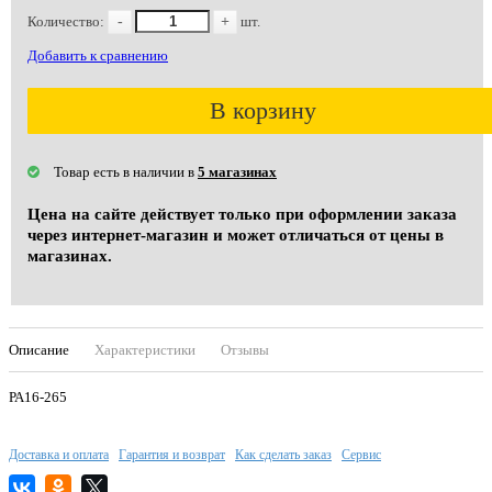
Количество:
-
+
шт.
Добавить к сравнению
В корзину
Товар есть в наличии в
5 магазинах
Цена на сайте действует только при оформлении заказа
через интернет-магазин и может отличаться от цены в
магазинах.
Описание
Характеристики
Отзывы
РА16-265
Доставка и оплата
Гарантия и возврат
Как сделать заказ
Сервис