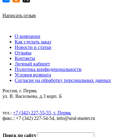
Написать отзыв
О компании
Как сделать заказ
Новости и статьи
Отзывы
Контакты
Личный кабинет
Политика конфиденциальности
Условия возврата
Согласие на обработку персональных данных
Россия, г. Пермь
ул. В. Васильева, д.3 корп. Б
тел.:
+7 (342) 227-55-55, г. Пермь
факс.: +7 (342) 227-54-54, info@ural-master.ru
Поиск по сайту