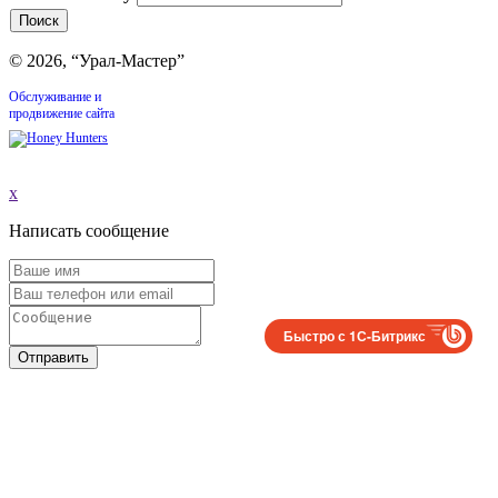
© 2026, “Урал-Мастер”
Обслуживание и
продвижение сайта
x
Написать сообщение
Быстро с 1С-Битрикс
Отправить