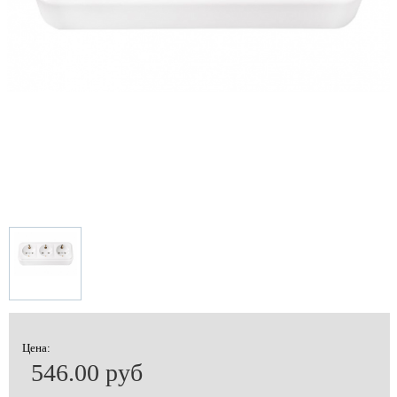
Цена:
546.00 руб