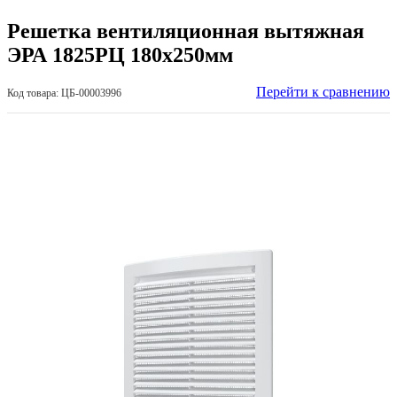
Решетка вентиляционная вытяжная
ЭРА 1825РЦ 180x250мм
Перейти к сравнению
Код товара: ЦБ-00003996