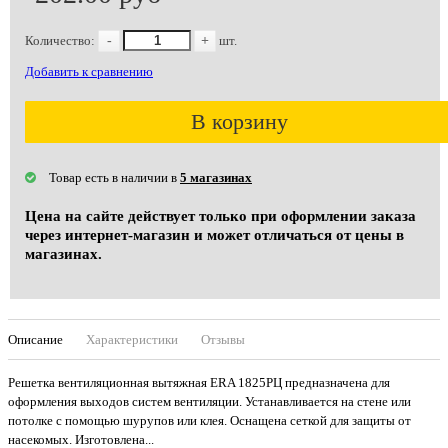
Количество:
-
+
шт.
Добавить к сравнению
В корзину
Товар есть в наличии в
5 магазинах
Цена на сайте действует только при оформлении заказа
через интернет-магазин и может отличаться от цены в
магазинах.
Описание
Характеристики
Отзывы
Решетка вентиляционная вытяжная ERA 1825РЦ предназначена для
оформления выходов систем вентиляции. Устанавливается на стене или
потолке с помощью шурупов или клея. Оснащена сеткой для защиты от
насекомых. Изготовлена...