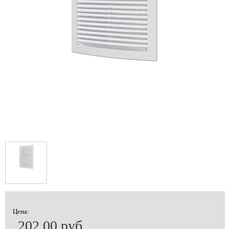
Цена:
202.00 руб