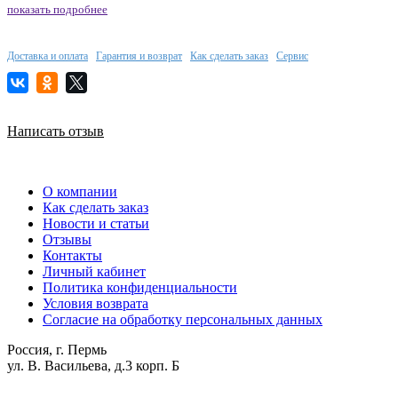
показать подробнее
Доставка и оплата
Гарантия и возврат
Как сделать заказ
Сервис
Написать отзыв
О компании
Как сделать заказ
Новости и статьи
Отзывы
Контакты
Личный кабинет
Политика конфиденциальности
Условия возврата
Согласие на обработку персональных данных
Россия, г. Пермь
ул. В. Васильева, д.3 корп. Б