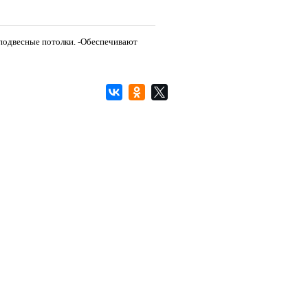
 подвесные потолки. -Обеспечивают