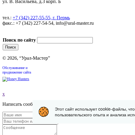
ул. В. Васильева, д.3 корп. Б
тел.:
+7 (342) 227-55-55, г. Пермь
факс.: +7 (342) 227-54-54, info@ural-master.ru
Поиск по сайту
© 2026, “Урал-Мастер”
Обслуживание и
продвижение сайта
x
Написать сообщение
Этот сайт использует cookie-файлы, чт
пользовательского опыта и анализа исп