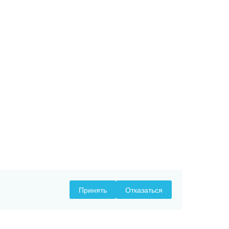
Принять
Отказаться