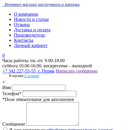
Интернет-магазин инструмента и крепежа
О компании
Новости и статьи
Отзывы
Доставка и оплата
Производители
Контакты
Личный кабинет
0
Часы работы: пн.-пт. 9.00-18.00
суббота 10.00-16.00, воскресенье – выходной
+7 342 227-55-55, г. Пермь
Написать сообщение
В корзине
0 позиций
×
Имя
Телефон*
*Поле обязательное для заполнения
Сообщение
Я даю согласие на
обработку персональных данных