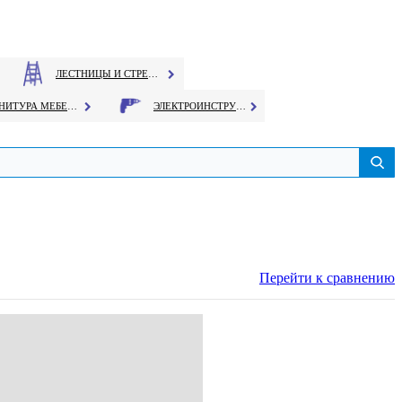
ЛЕСТНИЦЫ И СТРЕМЯНКИ
ФУРНИТУРА МЕБЕЛЬНАЯ
ЭЛЕКТРОИНСТРУМЕНТ
Перейти к сравнению