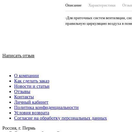
Описание
Характеристики
Отзы
-Для приточных систем вентиляции, си
правильную циркуляцию воздуха в пом
Написать отзыв
О компании
Как сделать заказ
Новости и статьи
Отзывы
Контакты
Личный кабинет
Политика конфиденциальности
Условия возврата
Согласие на обработку персональных данных
Россия, г. Пермь