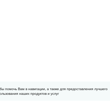
обы помочь Вам в навигации, а также для предоставления лучшего
ользования наших продуктов и услуг