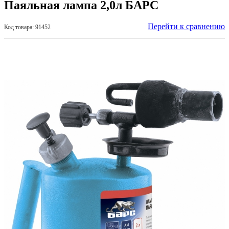
Паяльная лампа 2,0л БАРС
Перейти к сравнению
Код товара: 91452