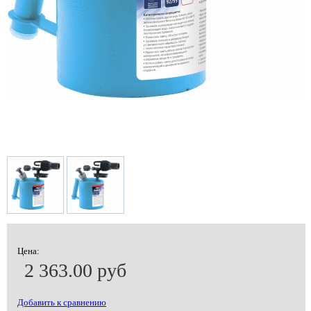
Цена:
2 363.00 руб
Добавить к сравнению