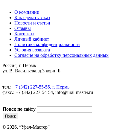
О компании
Как сделать заказ
Новости и статьи
Отзывы
Контакты
Личный кабинет
Политика конфиденциальности
Условия возврата
Согласие на обработку персональных данных
Россия, г. Пермь
ул. В. Васильева, д.3 корп. Б
тел.:
+7 (342) 227-55-55, г. Пермь
факс.: +7 (342) 227-54-54, info@ural-master.ru
Поиск по сайту
© 2026, “Урал-Мастер”