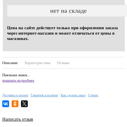
нет на складе
Цена на сайте действует только при оформлении заказа
через интернет-магазин и может отличаться от цены в
магазинах.
Описание
Характеристики
Отзывы
Паяльная лампа...
показать подробнее
Доставка и оплата
Гарантия и возврат
Как сделать заказ
Сервис
Написать отзыв