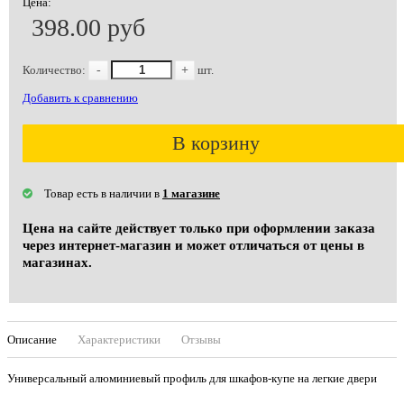
Цена:
398.00 руб
Количество:
-
+
шт.
Добавить к сравнению
В корзину
Товар есть в наличии в
1 магазине
Цена на сайте действует только при оформлении заказа
через интернет-магазин и может отличаться от цены в
магазинах.
Описание
Характеристики
Отзывы
Универсальный алюминиевый профиль для шкафов-купе на легкие двери