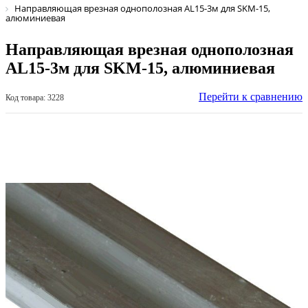
Направляющая врезная однополозная AL15-3м для SKM-15,
алюминиевая
Направляющая врезная однополозная
AL15-3м для SKM-15, алюминиевая
Перейти к сравнению
Код товара: 3228