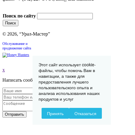
Поиск по сайту
© 2026, “Урал-Мастер”
Обслуживание и
продвижение сайта
Этот сайт использует cookie-
файлы, чтобы помочь Вам в
x
навигации, а также для
Написать сообщение
предоставления лучшего
пользовательского опыта и
анализа использования наших
продуктов и услуг
Принять
Отказаться
Отправить