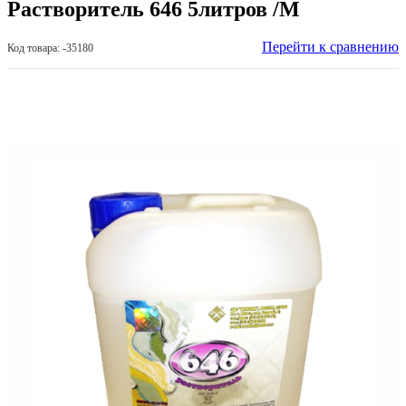
Растворитель 646 5литров /М
Перейти к сравнению
Код товара: -35180