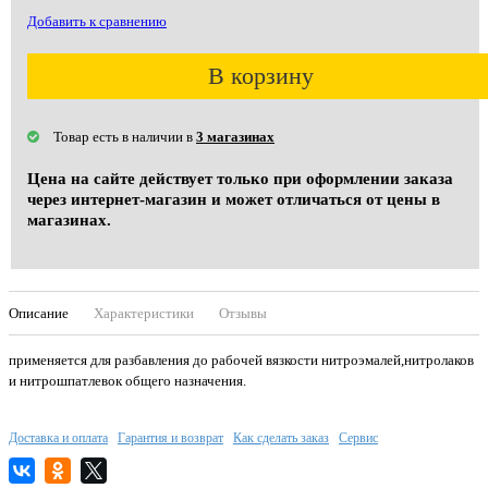
Добавить к сравнению
В корзину
Товар есть в наличии в
3 магазинах
Цена на сайте действует только при оформлении заказа
через интернет-магазин и может отличаться от цены в
магазинах.
Описание
Характеристики
Отзывы
применяется для разбавления до рабочей вязкости нитроэмалей,нитролаков
и нитрошпатлевок общего назначения.
Доставка и оплата
Гарантия и возврат
Как сделать заказ
Сервис