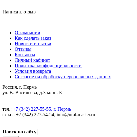
Написать отзыв
О компании
Как сделать заказ
Новости и статьи
Отзывы
Контакты
Личный кабинет
Политика конфиденциальности
Условия возврата
Согласие на обработку персональных данных
Россия, г. Пермь
ул. В. Васильева, д.3 корп. Б
тел.:
+7 (342) 227-55-55, г. Пермь
факс.: +7 (342) 227-54-54, info@ural-master.ru
Поиск по сайту