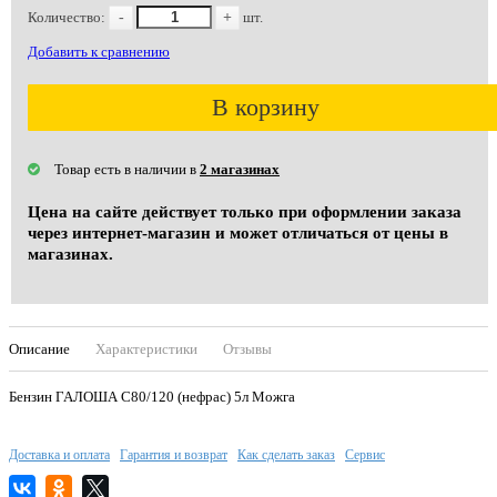
Количество:
-
+
шт.
Добавить к сравнению
В корзину
Товар есть в наличии в
2 магазинах
Цена на сайте действует только при оформлении заказа
через интернет-магазин и может отличаться от цены в
магазинах.
Описание
Характеристики
Отзывы
Бензин ГАЛОША С80/120 (нефрас) 5л Можга
Доставка и оплата
Гарантия и возврат
Как сделать заказ
Сервис