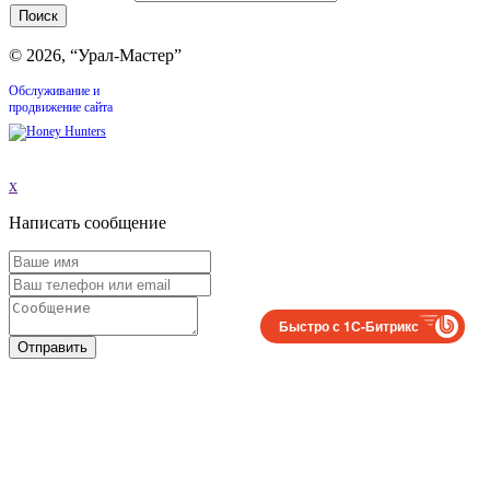
© 2026, “Урал-Мастер”
Обслуживание и
продвижение сайта
x
Написать сообщение
Быстро с 1С-Битрикс
Отправить