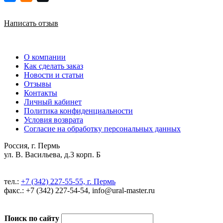
Написать отзыв
О компании
Как сделать заказ
Новости и статьи
Отзывы
Контакты
Личный кабинет
Политика конфиденциальности
Условия возврата
Согласие на обработку персональных данных
Россия, г. Пермь
ул. В. Васильева, д.3 корп. Б
тел.:
+7 (342) 227-55-55, г. Пермь
факс.: +7 (342) 227-54-54, info@ural-master.ru
Поиск по сайту