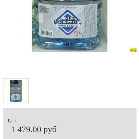
Цена:
1 479.00 руб