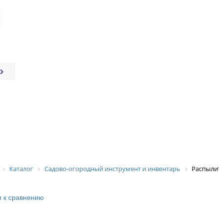
Каталог
Садово-огородный инструмент и инвентарь
Распыли
 к сравнению