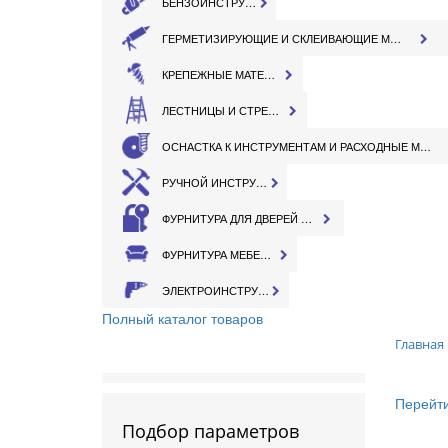
БЕНЗОИНСТРУМЕНТ
ГЕРМЕТИЗИРУЮЩИЕ И СКЛЕИВАЮЩИЕ МАТЕРИАЛЫ
КРЕПЕЖНЫЕ МАТЕРИАЛЫ
ЛЕСТНИЦЫ И СТРЕМЯНКИ
ОСНАСТКА К ИНСТРУМЕНТАМ И РАСХОДНЫЕ МАТЕРИАЛЫ
РУЧНОЙ ИНСТРУМЕНТ
ФУРНИТУРА ДЛЯ ДВЕРЕЙ И ОКОН
ФУРНИТУРА МЕБЕЛЬНАЯ
ЭЛЕКТРОИНСТРУМЕНТ
Полный каталог товаров
Главная
Перейти
Подбор параметров