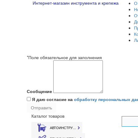
Интернет-магазин инструмента и крепежа
О
Н
О
Д
П
К
Л
*Поле обязательное для заполнения
Сообщение
Я даю согласие на
обработку персональных да
Каталог товаров
АВТОИНСТРУМЕНТ