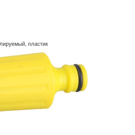
улируемый, пластик