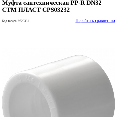
Муфта сантехническая PP-R DN32
СТМ ПЛАСТ CPS03232
Перейти к сравнению
Код товара: 9720331