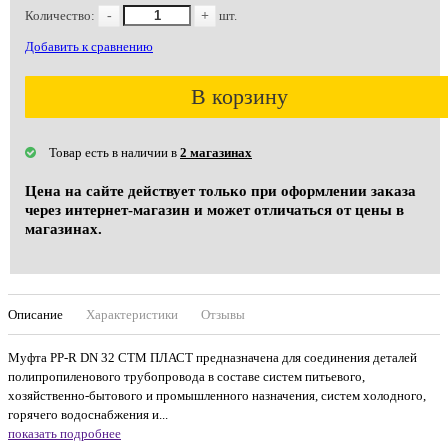
Количество:
-
+
шт.
Добавить к сравнению
В корзину
Товар есть в наличии в
2 магазинах
Цена на сайте действует только при оформлении заказа
через интернет-магазин и может отличаться от цены в
магазинах.
Описание
Характеристики
Отзывы
Муфта PP-R DN 32 СТМ ПЛАСТ предназначена для соединения деталей
полипропиленового трубопровода в составе систем питьевого,
хозяйственно-бытового и промышленного назначения, систем холодного,
горячего водоснабжения и...
показать подробнее