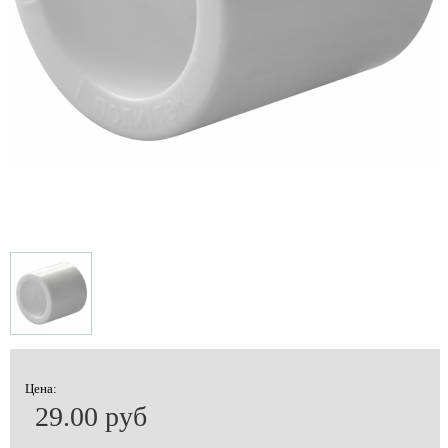
Цена:
29.00 руб