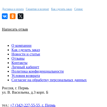
Доставка и оплата
Гарантия и возврат
Как сделать заказ
Сервис
Написать отзыв
О компании
Как сделать заказ
Новости и статьи
Отзывы
Контакты
Личный кабинет
Политика конфиденциальности
Условия возврата
Согласие на обработку персональных данных
Россия, г. Пермь
ул. В. Васильева, д.3 корп. Б
тел.:
+7 (342) 227-55-55, г. Пермь