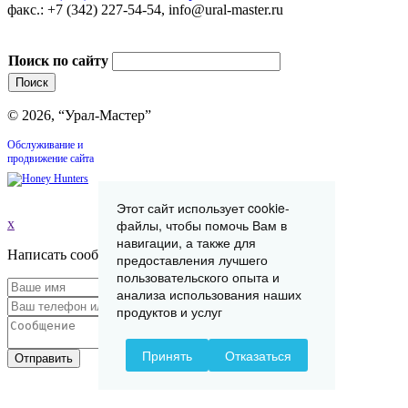
факс.: +7 (342) 227-54-54, info@ural-master.ru
Поиск по сайту
© 2026, “Урал-Мастер”
Обслуживание и
продвижение сайта
Этот сайт использует cookie-
x
файлы, чтобы помочь Вам в
навигации, а также для
Написать сообщение
предоставления лучшего
пользовательского опыта и
анализа использования наших
продуктов и услуг
Принять
Отказаться
Отправить