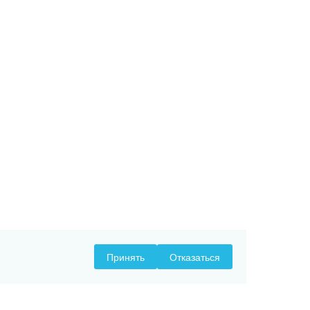
Принять
Отказаться