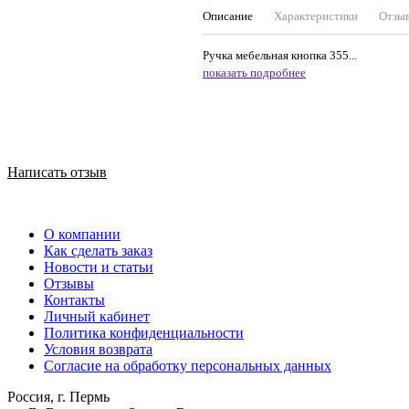
Описание
Характеристики
Отзы
Ручка мебельная кнопка 355...
показать подробнее
Написать отзыв
О компании
Как сделать заказ
Новости и статьи
Отзывы
Контакты
Личный кабинет
Политика конфиденциальности
Условия возврата
Согласие на обработку персональных данных
Россия, г. Пермь