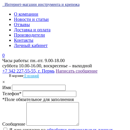
Интернет-магазин инструмента и крепежа
О компании
Новости и статьи
Отзывы
Доставка и оплата
Производители
Контакты
Личный кабинет
0
Часы работы: пн.-пт. 9.00-18.00
суббота 10.00-16.00, воскресенье – выходной
+7 342 227-55-55, г. Пермь
Написать сообщение
В корзине
0 позиций
×
Имя
Телефон*
*Поле обязательное для заполнения
Сообщение
Я даю согласие на
обработку персональных данных