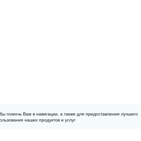
обы помочь Вам в навигации, а также для предоставления лучшего
ользования наших продуктов и услуг