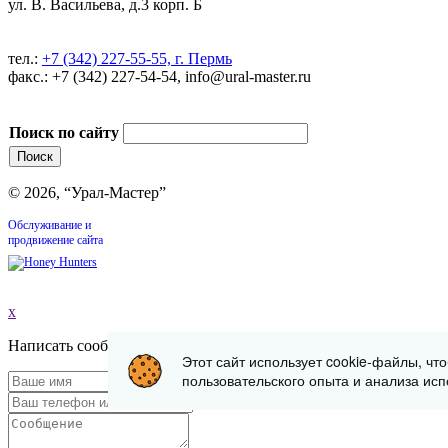
ул. В. Васильева, д.3 корп. Б
тел.:
+7 (342) 227-55-55, г. Пермь
факс.: +7 (342) 227-54-54, info@ural-master.ru
Поиск по сайту
© 2026, “Урал-Мастер”
Обслуживание и
продвижение сайта
x
Написать сообщение
Этот сайт использует cookie-файлы, чт
пользовательского опыта и анализа исп