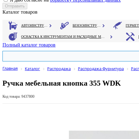
Каталог товаров
АВТОИНСТРУМЕНТ
БЕНЗОИНСТРУМЕНТ
ОСНАСТКА К ИНСТРУМЕНТАМ И РАСХОДНЫЕ МАТЕРИАЛЫ
Полный каталог товаров
Главная
Каталог
Распродажа
Распродажа Фурнитура
Рас
Ручка мебельная кнопка 355 WDK
Код товара: 9437800