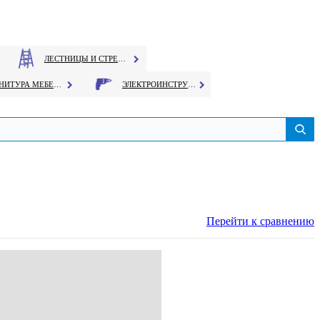
ЛЕСТНИЦЫ И СТРЕМЯНКИ
ФУРНИТУРА МЕБЕЛЬНАЯ
ЭЛЕКТРОИНСТРУМЕНТ
Перейти к сравнению