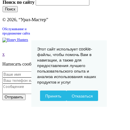
Поиск по сайту
© 2026, “Урал-Мастер”
Обслуживание и
продвижение сайта
Этот сайт использует cookie-
файлы, чтобы помочь Вам в
x
навигации, а также для
Написать сообщение
предоставления лучшего
пользовательского опыта и
анализа использования наших
продуктов и услуг
Принять
Отказаться
Отправить