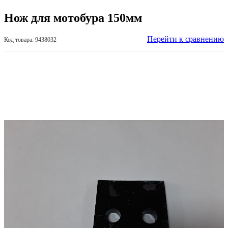
Нож для мотобура 150мм
Перейти к сравнению
Код товара: 9438032