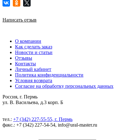
Написать отзыв
О компании
Как сделать заказ
Новости и статьи
Отзывы
Контакты
Личный кабинет
Политика конфиденциальности
Условия возврата
Согласие на обработку персональных данных
Россия, г. Пермь
ул. В. Васильева, д.3 корп. Б
тел.:
+7 (342) 227-55-55, г. Пермь
факс.: +7 (342) 227-54-54, info@ural-master.ru