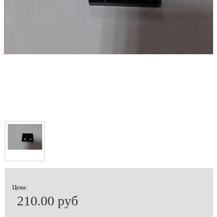
Цена:
210.00 руб