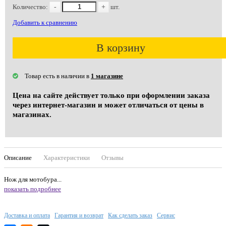
Количество:
-
+
шт.
Добавить к сравнению
В корзину
Товар есть в наличии в
1 магазине
Цена на сайте действует только при оформлении заказа
через интернет-магазин и может отличаться от цены в
магазинах.
Описание
Характеристики
Отзывы
Нож для мотобура...
показать подробнее
Доставка и оплата
Гарантия и возврат
Как сделать заказ
Сервис