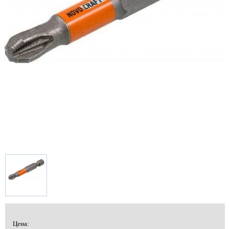
Цена: