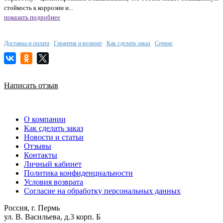
стойкость к коррозии и...
показать подробнее
Доставка и оплата
Гарантия и возврат
Как сделать заказ
Сервис
Написать отзыв
О компании
Как сделать заказ
Новости и статьи
Отзывы
Контакты
Личный кабинет
Политика конфиденциальности
Условия возврата
Согласие на обработку персональных данных
Россия, г. Пермь
ул. В. Васильева, д.3 корп. Б