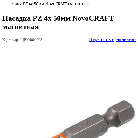
Насадка PZ 4х 50мм NovoCRAFT магнитная
Насадка PZ 4х 50мм NovoCRAFT
магнитная
Перейти к сравнению
Код товара: ЦБ-00004063