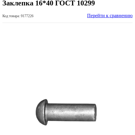
Заклепка 16*40 ГОСТ 10299
Перейти к сравнению
Код товара: 9177226