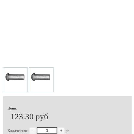
Цена:
123.30 руб
Количество:
-
+
кг