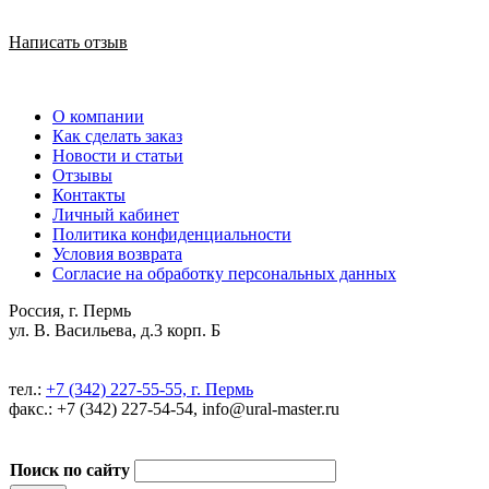
Написать отзыв
О компании
Как сделать заказ
Новости и статьи
Отзывы
Контакты
Личный кабинет
Политика конфиденциальности
Условия возврата
Согласие на обработку персональных данных
Россия, г. Пермь
ул. В. Васильева, д.3 корп. Б
тел.:
+7 (342) 227-55-55, г. Пермь
факс.: +7 (342) 227-54-54, info@ural-master.ru
Поиск по сайту