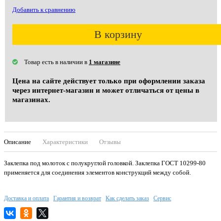
Добавить к сравнению
В корзину
Товар есть в наличии в
1 магазине
Цена на сайте действует только при оформлении заказа
через интернет-магазин и может отличаться от цены в
магазинах.
Описание
Характеристики
Отзывы
Заклепка под молоток с полукруглой головкой. Заклепка ГОСТ 10299-80
применяется для соединения элементов конструкций между собой.
Доставка и оплата
Гарантия и возврат
Как сделать заказ
Сервис