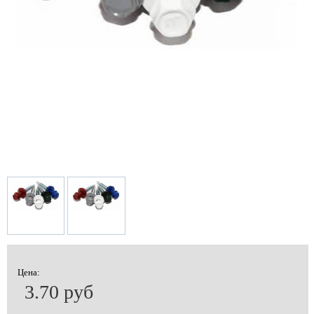
Цена:
3.70 руб