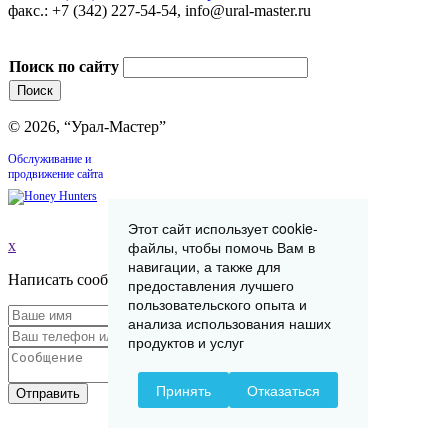
факс.: +7 (342) 227-54-54, info@ural-master.ru
Поиск по сайту
© 2026, “Урал-Мастер”
Обслуживание и
продвижение сайта
Этот сайт использует cookie-
x
файлы, чтобы помочь Вам в
навигации, а также для
Написать сообщение
предоставления лучшего
пользовательского опыта и
анализа использования наших
продуктов и услуг
Принять
Отказаться
Отправить