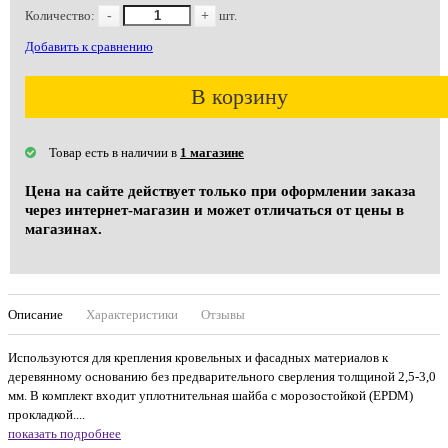
Количество:
-
+
шт.
Добавить к сравнению
В корзину
Товар есть в наличии в
1 магазине
Цена на сайте действует только при оформлении заказа
через интернет-магазин и может отличаться от цены в
магазинах.
Описание
Характеристики
Отзывы
Используются для крепления кровельных и фасадных материалов к
деревянному основанию без предварительного сверления толщиной 2,5-3,0
мм. В комплект входит уплотнительная шайба с морозостойкой (EPDM)
прокладкой....
показать подробнее