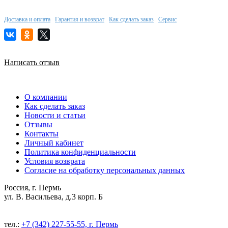
Доставка и оплата
Гарантия и возврат
Как сделать заказ
Сервис
Написать отзыв
О компании
Как сделать заказ
Новости и статьи
Отзывы
Контакты
Личный кабинет
Политика конфиденциальности
Условия возврата
Согласие на обработку персональных данных
Россия, г. Пермь
ул. В. Васильева, д.3 корп. Б
тел.:
+7 (342) 227-55-55, г. Пермь