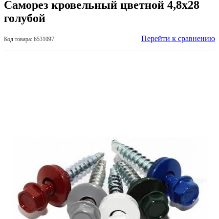
Саморез кровельный цветной 4,8х28
голубой
Перейти к сравнению
Код товара: 6531097