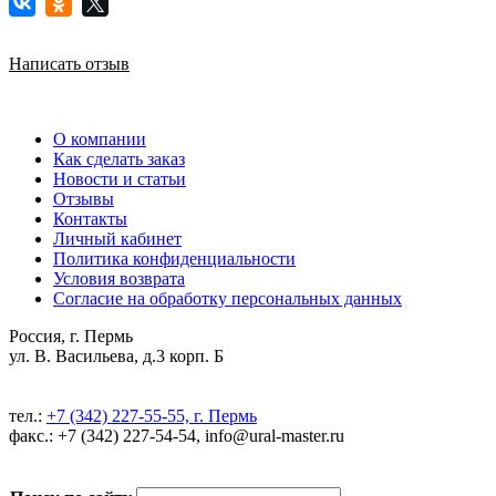
Написать отзыв
О компании
Как сделать заказ
Новости и статьи
Отзывы
Контакты
Личный кабинет
Политика конфиденциальности
Условия возврата
Согласие на обработку персональных данных
Россия, г. Пермь
ул. В. Васильева, д.3 корп. Б
тел.:
+7 (342) 227-55-55, г. Пермь
факс.: +7 (342) 227-54-54, info@ural-master.ru