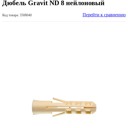
Дюбель Gravit ND 8 нейлоновый
Перейти к сравнению
Код товара: 3508040