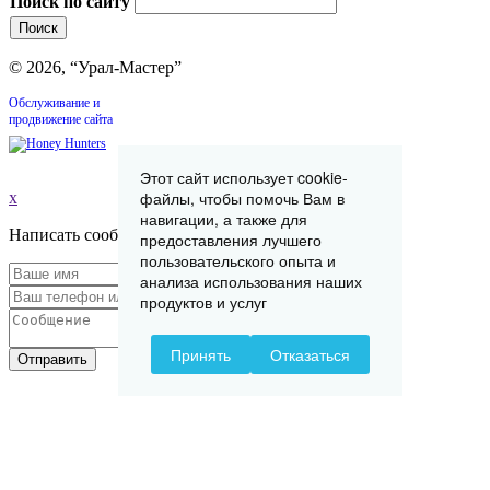
Поиск по сайту
© 2026, “Урал-Мастер”
Обслуживание и
продвижение сайта
Этот сайт использует cookie-
файлы, чтобы помочь Вам в
x
навигации, а также для
Написать сообщение
предоставления лучшего
пользовательского опыта и
анализа использования наших
продуктов и услуг
Принять
Отказаться
Отправить