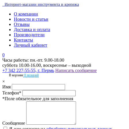
Интернет-магазин инструмента и крепежа
О компании
Новости и статьи
Отзывы
Доставка и оплата
Производители
Контакты
Личный кабинет
0
Часы работы: пн.-пт. 9.00-18.00
суббота 10.00-16.00, воскресенье – выходной
+7 342 227-55-55, г. Пермь
Написать сообщение
В корзине
0 позиций
×
Имя
Телефон*
*Поле обязательное для заполнения
Сообщение
Я даю согласие на
обработку персональных данных