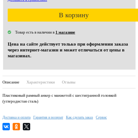
В корзину
Товар есть в наличии в
1 магазине
Цена на сайте действует только при оформлении заказа
через интернет-магазин и может отличаться от цены в
магазинах.
Описание
Характеристики
Отзывы
Пластиковый рамный анкер с манжетой с шестигранной головкой
(углеродистая сталь)
Доставка и оплата
Гарантия и возврат
Как сделать заказ
Сервис