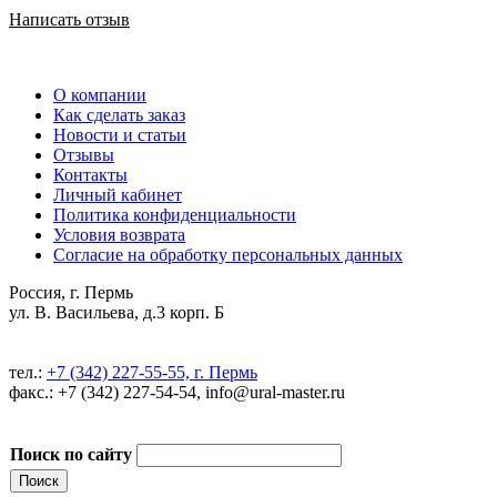
Написать отзыв
О компании
Как сделать заказ
Новости и статьи
Отзывы
Контакты
Личный кабинет
Политика конфиденциальности
Условия возврата
Согласие на обработку персональных данных
Россия, г. Пермь
ул. В. Васильева, д.3 корп. Б
тел.:
+7 (342) 227-55-55, г. Пермь
факс.: +7 (342) 227-54-54, info@ural-master.ru
Поиск по сайту