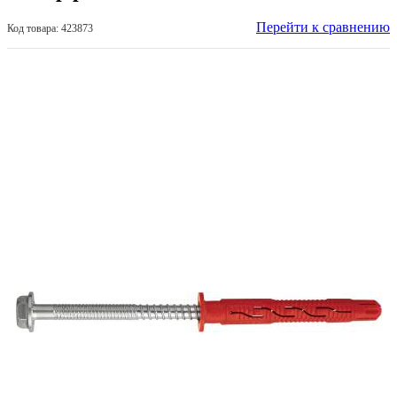
Перейти к сравнению
Код товара: 423873