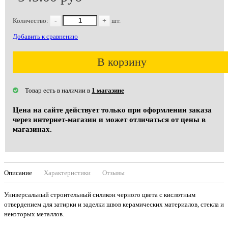
Количество:
-
+
шт.
Добавить к сравнению
В корзину
Товар есть в наличии в
1 магазине
Цена на сайте действует только при оформлении заказа
через интернет-магазин и может отличаться от цены в
магазинах.
Описание
Характеристики
Отзывы
Универсальный строительный силикон черного цвета с кислотным
отвердением для затирки и заделки швов керамических материалов, стекла и
некоторых металлов.