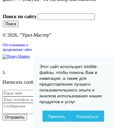
Поиск по сайту
© 2026, “Урал-Мастер”
Обслуживание и
продвижение сайта
Этот сайт использует cookie-
x
файлы, чтобы помочь Вам в
навигации, а также для
Написать сообщение
предоставления лучшего
пользовательского опыта и
анализа использования наших
продуктов и услуг
Принять
Отказаться
Отправить