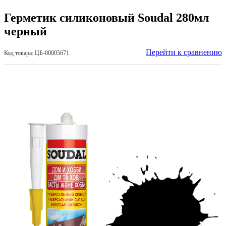
Герметик силиконовый Soudal 280мл
черный
Перейти к сравнению
Код товара: ЦБ-00005671