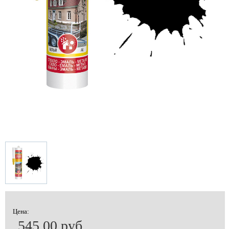
Цена:
545.00 руб