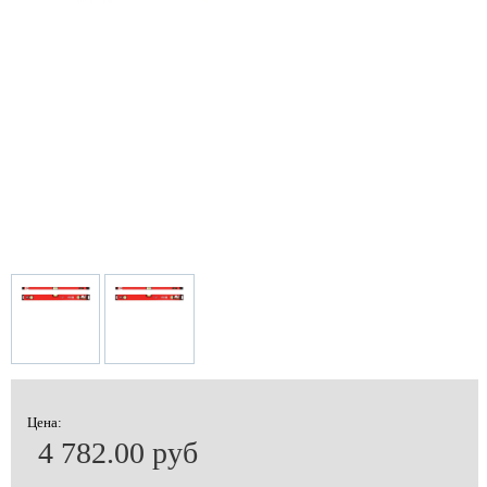
Цена:
4 782.00 руб