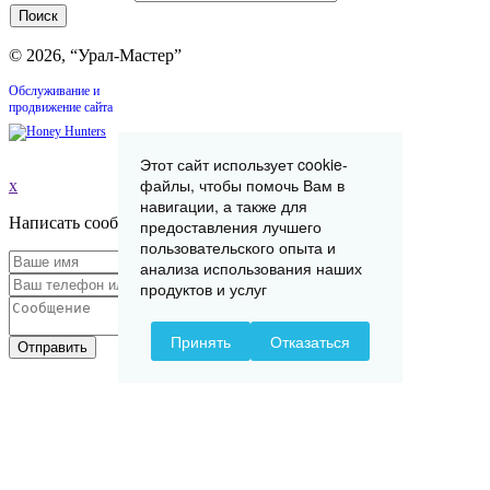
© 2026, “Урал-Мастер”
Обслуживание и
продвижение сайта
Этот сайт использует cookie-
файлы, чтобы помочь Вам в
x
навигации, а также для
Написать сообщение
предоставления лучшего
пользовательского опыта и
анализа использования наших
продуктов и услуг
Принять
Отказаться
Отправить