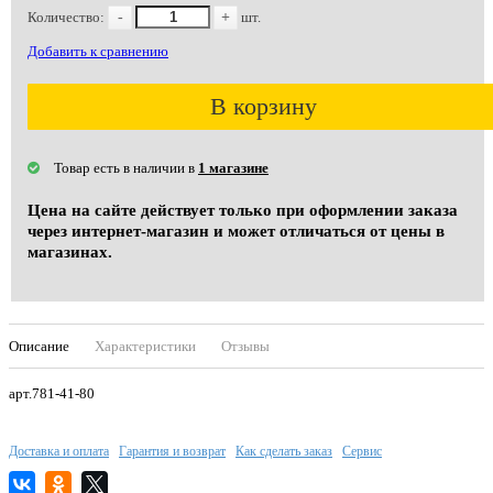
Количество:
-
+
шт.
Добавить к сравнению
В корзину
Товар есть в наличии в
1 магазине
Цена на сайте действует только при оформлении заказа
через интернет-магазин и может отличаться от цены в
магазинах.
Описание
Характеристики
Отзывы
арт.781-41-80
Доставка и оплата
Гарантия и возврат
Как сделать заказ
Сервис