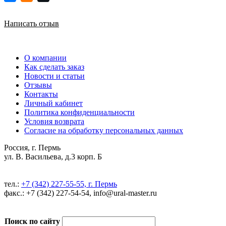
Написать отзыв
О компании
Как сделать заказ
Новости и статьи
Отзывы
Контакты
Личный кабинет
Политика конфиденциальности
Условия возврата
Согласие на обработку персональных данных
Россия, г. Пермь
ул. В. Васильева, д.3 корп. Б
тел.:
+7 (342) 227-55-55, г. Пермь
факс.: +7 (342) 227-54-54, info@ural-master.ru
Поиск по сайту