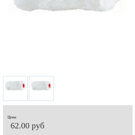
Цена:
62.00 руб