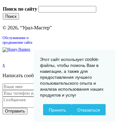
Поиск по сайту
© 2026, “Урал-Мастер”
Обслуживание и
продвижение сайта
Этот сайт использует cookie-
файлы, чтобы помочь Вам в
x
навигации, а также для
Написать сообщение
предоставления лучшего
пользовательского опыта и
анализа использования наших
продуктов и услуг
Принять
Отказаться
Отправить