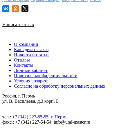
Написать отзыв
О компании
Как сделать заказ
Новости и статьи
Отзывы
Контакты
Личный кабинет
Политика конфиденциальности
Условия возврата
Согласие на обработку персональных данных
Россия, г. Пермь
ул. В. Васильева, д.3 корп. Б
тел.:
+7 (342) 227-55-55, г. Пермь
факс.: +7 (342) 227-54-54, info@ural-master.ru