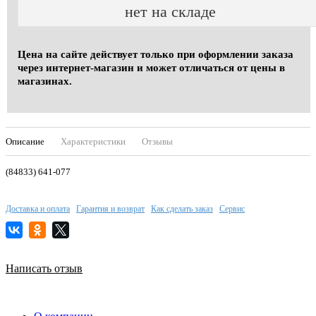
нет на складе
Цена на сайте действует только при оформлении заказа
через интернет-магазин и может отличаться от цены в
магазинах.
Описание
Характеристики
Отзывы
(84833) 641-077
Доставка и оплата
Гарантия и возврат
Как сделать заказ
Сервис
Написать отзыв