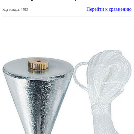
Перейти к сравнению
Код товара: 4403