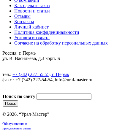
О компании
Как сделать заказ
Новости и статьи
Отзывы
Контакты
Личный кабинет
Политика конфиденциальности
Условия возврата
Согласие на обработку персональных данных
Россия, г. Пермь
ул. В. Васильева, д.3 корп. Б
тел.:
+7 (342) 227-55-55, г. Пермь
факс.: +7 (342) 227-54-54, info@ural-master.ru
Поиск по сайту
© 2026, “Урал-Мастер”
Обслуживание и
продвижение сайта