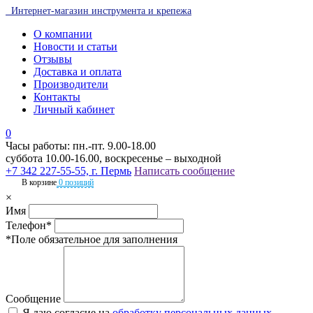
Интернет-магазин инструмента и крепежа
О компании
Новости и статьи
Отзывы
Доставка и оплата
Производители
Контакты
Личный кабинет
0
Часы работы: пн.-пт. 9.00-18.00
суббота 10.00-16.00, воскресенье – выходной
+7 342 227-55-55, г. Пермь
Написать сообщение
В корзине
0 позиций
×
Имя
Телефон*
*Поле обязательное для заполнения
Сообщение
Я даю согласие на
обработку персональных данных