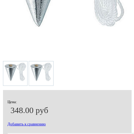
Цена:
348.00 руб
Добавить к сравнению