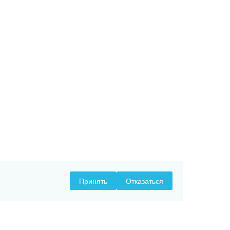
Принять
Отказаться