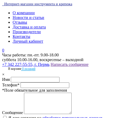
Интернет-магазин инструмента и крепежа
О компании
Новости и статьи
Отзывы
Доставка и оплата
Производители
Контакты
Личный кабинет
0
Часы работы: пн.-пт. 9.00-18.00
суббота 10.00-16.00, воскресенье – выходной
+7 342 227-55-55, г. Пермь
Написать сообщение
В корзине
0 позиций
×
Имя
Телефон*
*Поле обязательное для заполнения
Сообщение
Я даю согласие на
обработку персональных данных