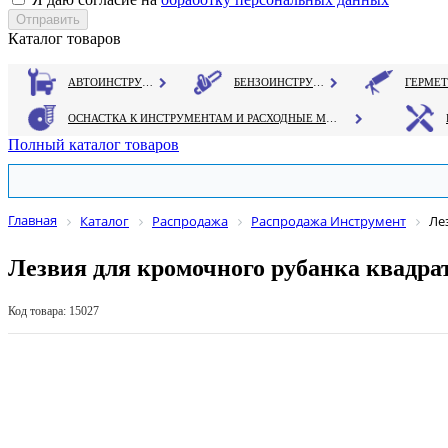
Каталог товаров
АВТОИНСТРУМЕНТ
БЕНЗОИНСТРУМЕНТ
ОСНАСТКА К ИНСТРУМЕНТАМ И РАСХОДНЫЕ МАТЕРИАЛЫ
Полный каталог товаров
Главная
Каталог
Распродажа
Распродажа Инструмент
Ле
Лезвия для кромочного рубанка квадра
Код товара: 15027