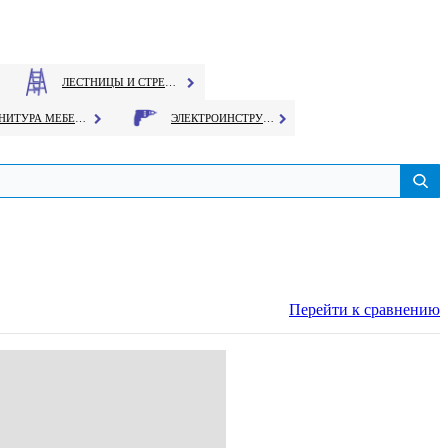
ЛЕСТНИЦЫ И СТРЕМЯНКИ
ФУРНИТУРА МЕБЕЛЬНАЯ
ЭЛЕКТРОИНСТРУМЕНТ
Перейти к сравнению