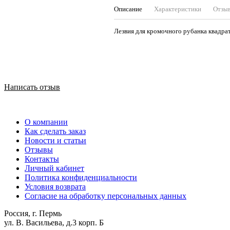
Описание
Характеристики
Отзы
Лезвия для кромочного
Написать отзыв
О компании
Как сделать заказ
Новости и статьи
Отзывы
Контакты
Личный кабинет
Политика конфиденциальности
Условия возврата
Согласие на обработку персональных данных
Россия, г. Пермь
ул. В. Васильева, д.3 корп. Б