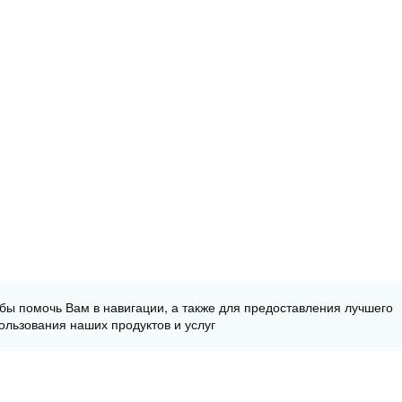
обы помочь Вам в навигации, а также для предоставления лучшего
ользования наших продуктов и услуг