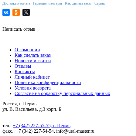
Доставка и оплата
Гарантия и возврат
Как сделать заказ
Сервис
Написать отзыв
О компании
Как сделать заказ
Новости и статьи
Отзывы
Контакты
Личный кабинет
Политика конфиденциальности
Условия возврата
Согласие на обработку персональных данных
Россия, г. Пермь
ул. В. Васильева, д.3 корп. Б
тел.:
+7 (342) 227-55-55, г. Пермь
факс.: +7 (342) 227-54-54, info@ural-master.ru