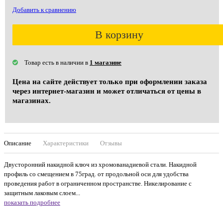
Добавить к сравнению
В корзину
Товар есть в наличии в
1 магазине
Цена на сайте действует только при оформлении заказа
через интернет-магазин и может отличаться от цены в
магазинах.
Описание
Характеристики
Отзывы
Двусторонний накидной ключ из хромованадиевой стали. Накидной
профиль со смещением в 75град. от продольной оси для удобства
проведения работ в ограниченном пространстве. Никелирование с
защитным лаковым слоем...
показать подробнее