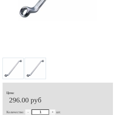
Цена:
296.00 руб
Количество:
-
+
шт.