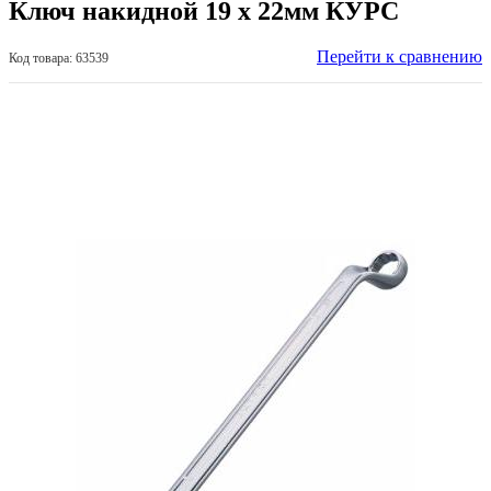
Ключ накидной 19 х 22мм КУРС
Перейти к сравнению
Код товара: 63539