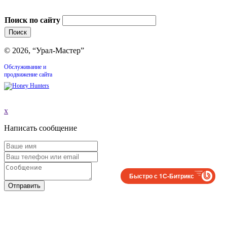
Поиск по сайту
© 2026, “Урал-Мастер”
Обслуживание и
продвижение сайта
x
Написать сообщение
Быстро с 1С-Битрикс
Отправить