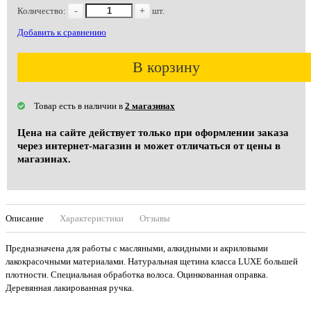
Количество:
-
+
шт.
Добавить к сравнению
В корзину
Товар есть в наличии в
2 магазинах
Цена на сайте действует только при оформлении заказа
через интернет-магазин и может отличаться от цены в
магазинах.
Описание
Характеристики
Отзывы
Предназначена для работы с масляными, алкидными и акриловыми
лакокрасочными материалами. Натуральная щетина класса LUXE большей
плотности. Специальная обработка волоса. Оцинкованная оправка.
Деревянная лакированная ручка.