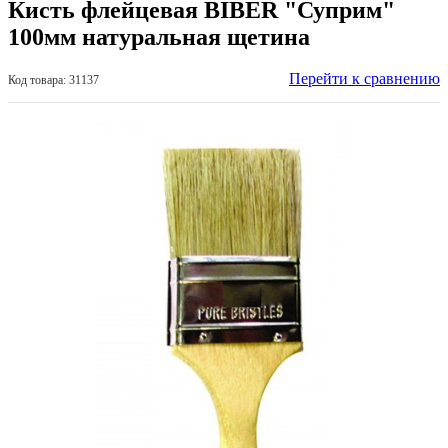
Кисть флейцевая BIBER "Суприм"
100мм натуральная щетина
Перейти к сравнению
Код товара: 31137