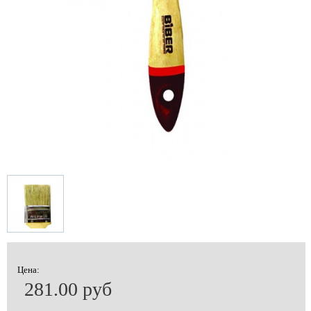
Цена:
281.00 руб