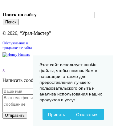
Поиск по сайту
© 2026, “Урал-Мастер”
Обслуживание и
продвижение сайта
Этот сайт использует cookie-
x
файлы, чтобы помочь Вам в
навигации, а также для
Написать сообщение
предоставления лучшего
пользовательского опыта и
анализа использования наших
продуктов и услуг
Принять
Отказаться
Отправить