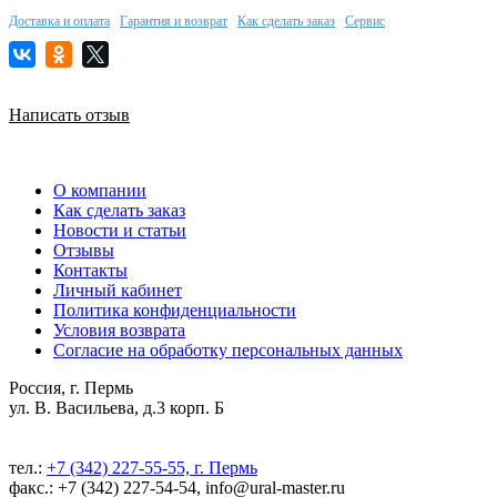
Доставка и оплата
Гарантия и возврат
Как сделать заказ
Сервис
Написать отзыв
О компании
Как сделать заказ
Новости и статьи
Отзывы
Контакты
Личный кабинет
Политика конфиденциальности
Условия возврата
Согласие на обработку персональных данных
Россия, г. Пермь
ул. В. Васильева, д.3 корп. Б
тел.:
+7 (342) 227-55-55, г. Пермь
факс.: +7 (342) 227-54-54, info@ural-master.ru