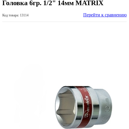
Головка 6гр. 1/2" 14мм MATRIX
Перейти к сравнению
Код товара: 13114