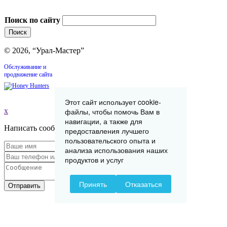
Поиск по сайту
© 2026, “Урал-Мастер”
Обслуживание и
продвижение сайта
Этот сайт использует cookie-
x
файлы, чтобы помочь Вам в
навигации, а также для
Написать сообщение
предоставления лучшего
пользовательского опыта и
анализа использования наших
продуктов и услуг
Принять
Отказаться
Отправить