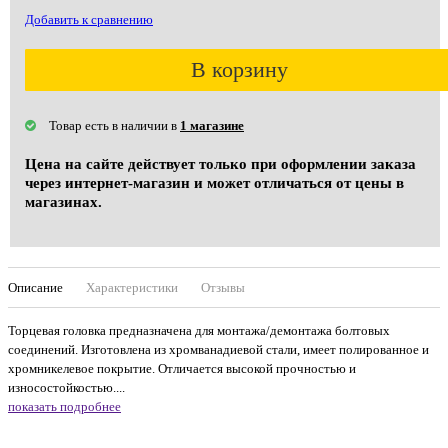
Добавить к сравнению
В корзину
Товар есть в наличии в
1 магазине
Цена на сайте действует только при оформлении заказа
через интернет-магазин и может отличаться от цены в
магазинах.
Описание
Характеристики
Отзывы
Торцевая головка предназначена для монтажа/демонтажа болтовых
соединений. Изготовлена из хромванадиевой стали, имеет полированное и
хромникелевое покрытие. Отличается высокой прочностью и
износостойкостью....
показать подробнее