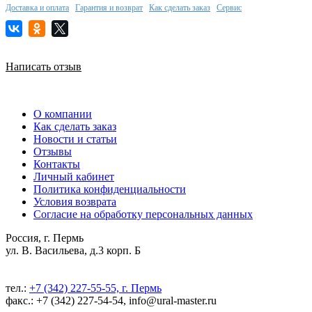
Доставка и оплата
Гарантия и возврат
Как сделать заказ
Сервис
Написать отзыв
О компании
Как сделать заказ
Новости и статьи
Отзывы
Контакты
Личный кабинет
Политика конфиденциальности
Условия возврата
Согласие на обработку персональных данных
Россия, г. Пермь
ул. В. Васильева, д.3 корп. Б
тел.:
+7 (342) 227-55-55, г. Пермь
факс.: +7 (342) 227-54-54, info@ural-master.ru