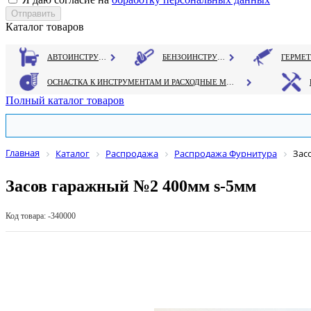
Каталог товаров
АВТОИНСТРУМЕНТ
БЕНЗОИНСТРУМЕНТ
ОСНАСТКА К ИНСТРУМЕНТАМ И РАСХОДНЫЕ МАТЕРИАЛЫ
Полный каталог товаров
Главная
Каталог
Распродажа
Распродажа Фурнитура
Зас
Засов гаражный №2 400мм s-5мм
Код товара: -340000