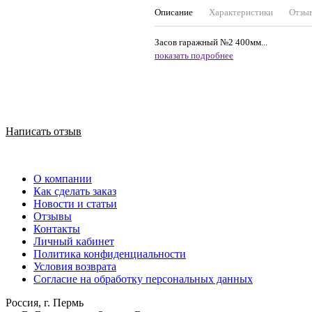
Описание
Характеристики
Отзы
Засов гаражный №2 400мм...
показать подробнее
Написать отзыв
О компании
Как сделать заказ
Новости и статьи
Отзывы
Контакты
Личный кабинет
Политика конфиденциальности
Условия возврата
Согласие на обработку персональных данных
Россия, г. Пермь