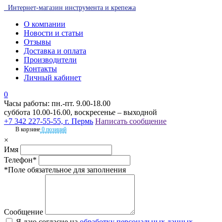
Интернет-магазин инструмента и крепежа
О компании
Новости и статьи
Отзывы
Доставка и оплата
Производители
Контакты
Личный кабинет
0
Часы работы: пн.-пт. 9.00-18.00
суббота 10.00-16.00, воскресенье – выходной
+7 342 227-55-55, г. Пермь
Написать сообщение
В корзине
0 позиций
×
Имя
Телефон*
*Поле обязательное для заполнения
Сообщение
Я даю согласие на
обработку персональных данных