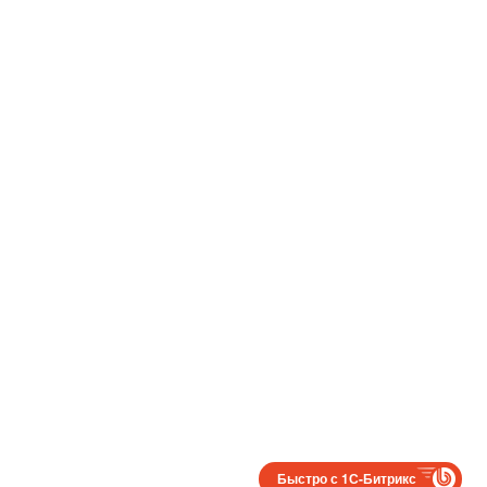
Быстро с 1С-Битрикс