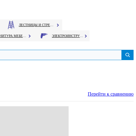
ЛЕСТНИЦЫ И СТРЕМЯНКИ
ФУРНИТУРА МЕБЕЛЬНАЯ
ЭЛЕКТРОИНСТРУМЕНТ
Перейти к сравнению