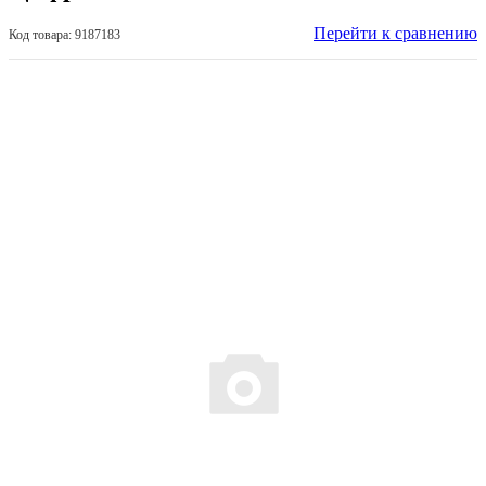
Перейти к сравнению
Код товара: 9187183