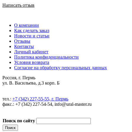
Написать отзыв
О компании
Как сделать заказ
Новости и статьи
Отзывы
Контакты
Личный кабинет
Политика конфиденциальности
Условия возврата
Согласие на обработку персональных данных
Россия, г. Пермь
ул. В. Васильева, д.3 корп. Б
тел.:
+7 (342) 227-55-55, г. Пермь
факс.: +7 (342) 227-54-54, info@ural-master.ru
Поиск по сайту