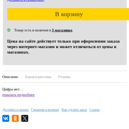
В корзину
Товар есть в наличии в
3 магазинах
Цена на сайте действует только при оформлении заказа
через интернет-магазин и может отличаться от цены в
магазинах.
Описание
Характеристики
Отзывы
Цифра мет....
показать подробнее
Доставка и оплата
Гарантия и возврат
Как сделать заказ
Сервис