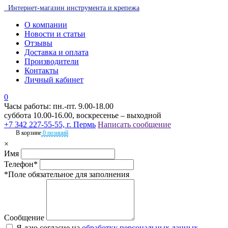
Интернет-магазин инструмента и крепежа
О компании
Новости и статьи
Отзывы
Доставка и оплата
Производители
Контакты
Личный кабинет
0
Часы работы: пн.-пт. 9.00-18.00
суббота 10.00-16.00, воскресенье – выходной
+7 342 227-55-55, г. Пермь
Написать сообщение
В корзине
0 позиций
×
Имя
Телефон*
*Поле обязательное для заполнения
Сообщение
Я даю согласие на
обработку персональных данных