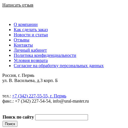
Написать отзыв
О компании
Как сделать заказ
Новости и статьи
Отзывы
Контакты
Личный кабинет
Политика конфиденциальности
Условия возврата
Согласие на обработку персональных данных
Россия, г. Пермь
ул. В. Васильева, д.3 корп. Б
тел.:
+7 (342) 227-55-55, г. Пермь
факс.: +7 (342) 227-54-54, info@ural-master.ru
Поиск по сайту