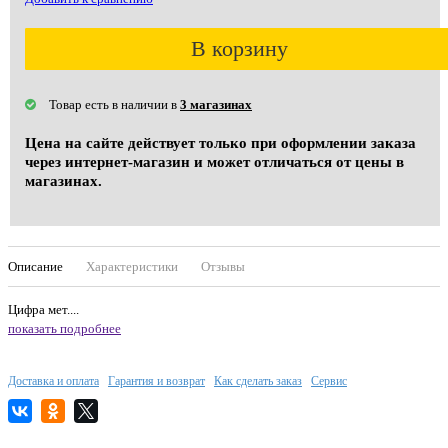
В корзину
Товар есть в наличии в
3 магазинах
Цена на сайте действует только при оформлении заказа
через интернет-магазин и может отличаться от цены в
магазинах.
Описание
Характеристики
Отзывы
Цифра мет....
показать подробнее
Доставка и оплата
Гарантия и возврат
Как сделать заказ
Сервис