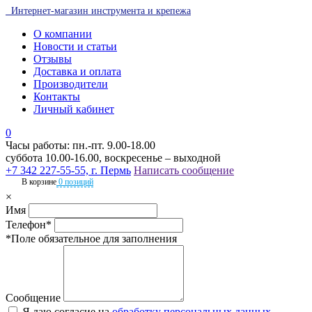
Интернет-магазин инструмента и крепежа
О компании
Новости и статьи
Отзывы
Доставка и оплата
Производители
Контакты
Личный кабинет
0
Часы работы: пн.-пт. 9.00-18.00
суббота 10.00-16.00, воскресенье – выходной
+7 342 227-55-55, г. Пермь
Написать сообщение
В корзине
0 позиций
×
Имя
Телефон*
*Поле обязательное для заполнения
Сообщение
Я даю согласие на
обработку персональных данных