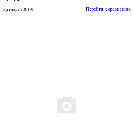
Перейти к сравнению
Код товара: 9187176