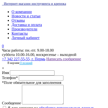
Интернет-магазин инструмента и крепежа
О компании
Новости и статьи
Отзывы
Доставка и оплата
Производители
Контакты
Личный кабинет
0
Часы работы: пн.-пт. 9.00-18.00
суббота 10.00-16.00, воскресенье – выходной
+7 342 227-55-55, г. Пермь
Написать сообщение
В корзине
0 позиций
×
Имя
Телефон*
*Поле обязательное для заполнения
Сообщение
Я даю согласие на
обработку персональных данных