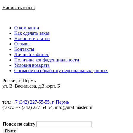
Написать отзыв
О компании
Как сделать заказ
Новости и статьи
Отзывы
Контакты
Личный кабинет
Политика конфиденциальности
Условия возврата
Согласие на обработку персональных данных
Россия, г. Пермь
ул. В. Васильева, д.3 корп. Б
тел.:
+7 (342) 227-55-55, г. Пермь
факс.: +7 (342) 227-54-54, info@ural-master.ru
Поиск по сайту