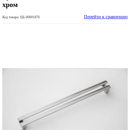
хром
Перейти к сравнению
Код товара: ЦБ-00001876