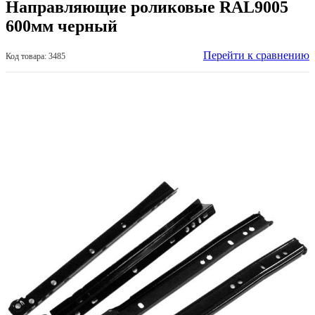
Направляющие роликовые RAL9005
600мм черный
Перейти к сравнению
Код товара: 3485