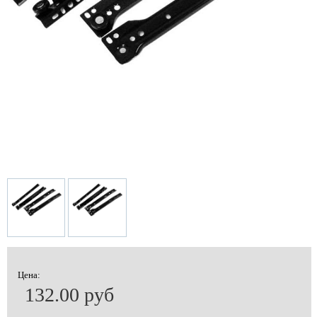
Цена:
132.00 руб