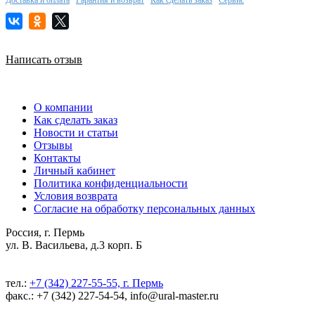
Написать отзыв
О компании
Как сделать заказ
Новости и статьи
Отзывы
Контакты
Личный кабинет
Политика конфиденциальности
Условия возврата
Согласие на обработку персональных данных
Россия, г. Пермь
ул. В. Васильева, д.3 корп. Б
тел.:
+7 (342) 227-55-55, г. Пермь
факс.: +7 (342) 227-54-54, info@ural-master.ru