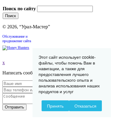
Поиск по сайту
© 2026, “Урал-Мастер”
Обслуживание и
продвижение сайта
Этот сайт использует cookie-
файлы, чтобы помочь Вам в
x
навигации, а также для
Написать сообщение
предоставления лучшего
пользовательского опыта и
анализа использования наших
продуктов и услуг
Принять
Отказаться
Отправить