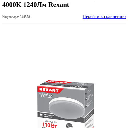
4000K 1240Лм Rexant
Перейти к сравнению
Код товара: 244578