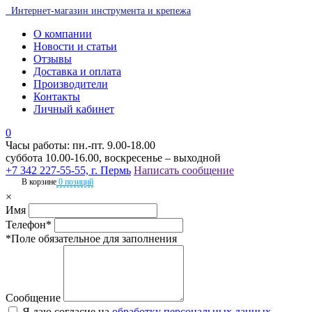
Интернет-магазин инструмента и крепежа
О компании
Новости и статьи
Отзывы
Доставка и оплата
Производители
Контакты
Личный кабинет
0
Часы работы: пн.-пт. 9.00-18.00
суббота 10.00-16.00, воскресенье – выходной
+7 342 227-55-55, г. Пермь
Написать сообщение
В корзине
0 позиций
×
Имя
Телефон*
*Поле обязательное для заполнения
Сообщение
Я даю согласие на
обработку персональных данных