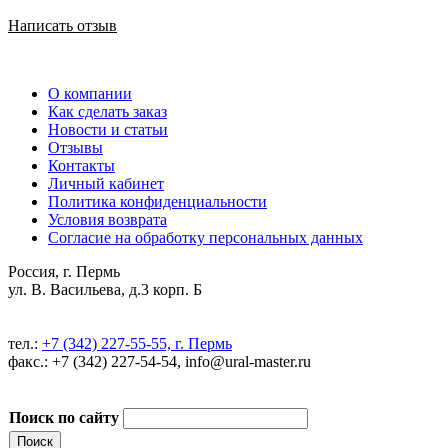
Написать отзыв
О компании
Как сделать заказ
Новости и статьи
Отзывы
Контакты
Личный кабинет
Политика конфиденциальности
Условия возврата
Согласие на обработку персональных данных
Россия, г. Пермь
ул. В. Васильева, д.3 корп. Б
тел.:
+7 (342) 227-55-55, г. Пермь
факс.: +7 (342) 227-54-54, info@ural-master.ru
Поиск по сайту