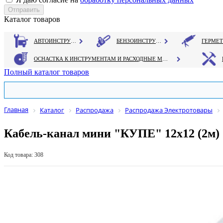
Каталог товаров
АВТОИНСТРУМЕНТ
БЕНЗОИНСТРУМЕНТ
ОСНАСТКА К ИНСТРУМЕНТАМ И РАСХОДНЫЕ МАТЕРИАЛЫ
Полный каталог товаров
Главная
Каталог
Распродажа
Распродажа Электротовары
Кабель-канал мини "КУПЕ" 12х12 (2м)
Код товара: 308