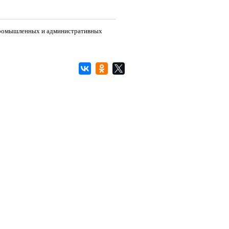
 промышленных и административных