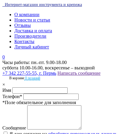
Интернет-магазин инструмента и крепежа
О компании
Новости и статьи
Отзывы
Доставка и оплата
Производители
Контакты
Личный кабинет
0
Часы работы: пн.-пт. 9.00-18.00
суббота 10.00-16.00, воскресенье – выходной
+7 342 227-55-55, г. Пермь
Написать сообщение
В корзине
0 позиций
×
Имя
Телефон*
*Поле обязательное для заполнения
Сообщение
Я даю согласие на
обработку персональных данных