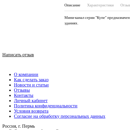
Описание
Характеристики
Отзы
Мини-канал серии "Купе" предназначе
зданиях.
Написать отзыв
О компании
Как сделать заказ
Новости и статьи
Отзывы
Контакты
Личный кабинет
Политика конфиденциальности
Условия возврата
Согласие на обработку персональных данных
Россия, г. Пермь