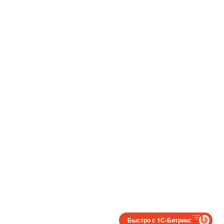
Быстро с 1С-Битрикс