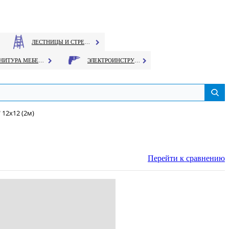
ЛЕСТНИЦЫ И СТРЕМЯНКИ
ФУРНИТУРА МЕБЕЛЬНАЯ
ЭЛЕКТРОИНСТРУМЕНТ
 12х12 (2м)
Перейти к сравнению