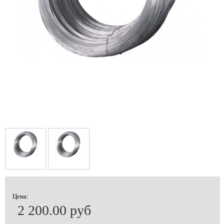
Цена:
2 200.00 руб