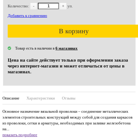
Количество:
-
+
уп.
Добавить к сравнению
В корзину
Товар есть в наличии в
6 магазинах
Цена на сайте действует только при оформлении заказа
через интернет-магазин и может отличаться от цены в
магазинах.
Описание
Характеристики
Отзывы
Основное назначение вязальной проволоки – соединение металлических
элементов строительных конструкций между собой для создания каркасов
из проволоки, сетки и арматуры, необходимых при заливке железобетона
на...
показать подробнее