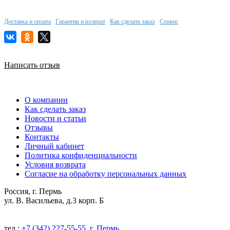
Доставка и оплата
Гарантия и возврат
Как сделать заказ
Сервис
Написать отзыв
О компании
Как сделать заказ
Новости и статьи
Отзывы
Контакты
Личный кабинет
Политика конфиденциальности
Условия возврата
Согласие на обработку персональных данных
Россия, г. Пермь
ул. В. Васильева, д.3 корп. Б
тел.:
+7 (342) 227-55-55, г. Пермь