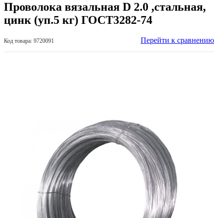
Проволока вязальная D 2.0 ,стальная,
цинк (уп.5 кг) ГОСТ3282-74
Перейти к сравнению
Код товара: 9720091