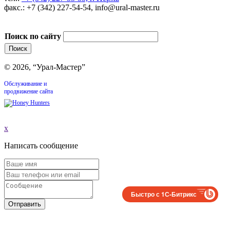
факс.: +7 (342) 227-54-54, info@ural-master.ru
Поиск по сайту
© 2026, “Урал-Мастер”
Обслуживание и
продвижение сайта
x
Написать сообщение
Быстро с 1С-Битрикс
Отправить