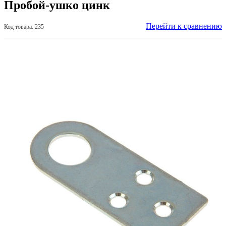
Пробой-ушко цинк
Перейти к сравнению
Код товара: 235