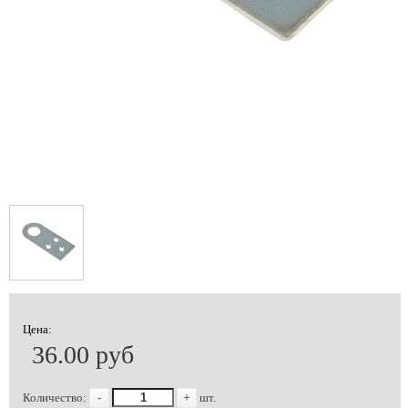
Цена:
36.00 руб
Количество:
-
+
шт.