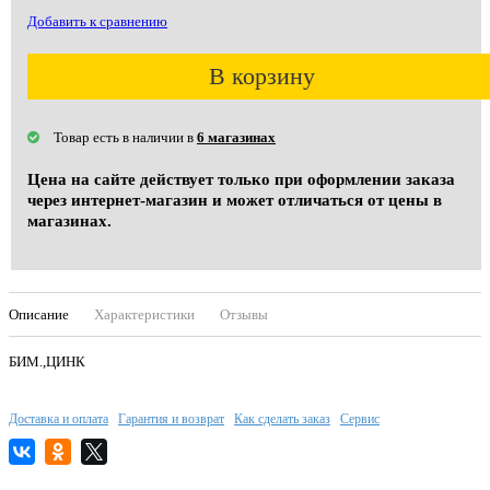
Добавить к сравнению
В корзину
Товар есть в наличии в
6 магазинах
Цена на сайте действует только при оформлении заказа
через интернет-магазин и может отличаться от цены в
магазинах.
Описание
Характеристики
Отзывы
БИМ.,ЦИНК
Доставка и оплата
Гарантия и возврат
Как сделать заказ
Сервис