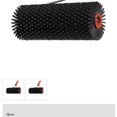
Цена: