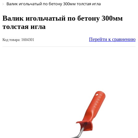
Валик игольчатый по бетону 300мм толстая игла
Валик игольчатый по бетону 300мм
толстая игла
Перейти к сравнению
Код товара: 1604301