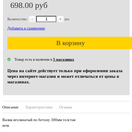
698.00 руб
Количество:
-
+
шт.
Добавить к сравнению
В корзину
Товар есть в наличии в
5 магазинах
Цена на сайте действует только при оформлении заказа
через интернет-магазин и может отличаться от цены в
магазинах.
Описание
Характеристики
Отзывы
Валик игольчатый по бетону 300мм толстая
игла