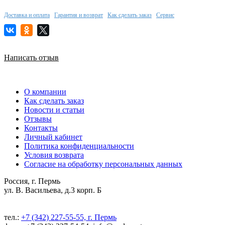
Доставка и оплата
Гарантия и возврат
Как сделать заказ
Сервис
Написать отзыв
О компании
Как сделать заказ
Новости и статьи
Отзывы
Контакты
Личный кабинет
Политика конфиденциальности
Условия возврата
Согласие на обработку персональных данных
Россия, г. Пермь
ул. В. Васильева, д.3 корп. Б
тел.:
+7 (342) 227-55-55, г. Пермь