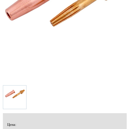
Цена: