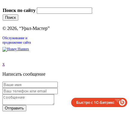
Поиск по сайту
© 2026, “Урал-Мастер”
Обслуживание и
продвижение сайта
x
Написать сообщение
Быстро с 1С-Битрикс
Отправить