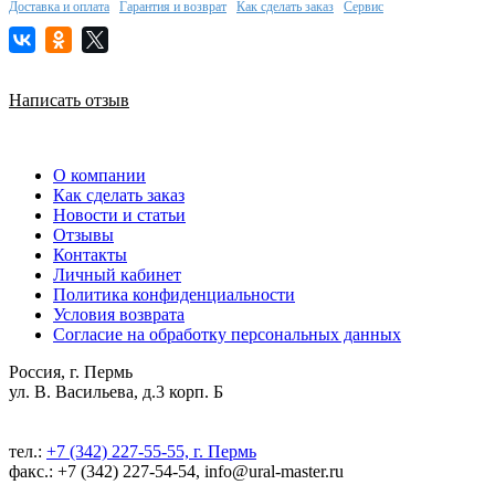
Доставка и оплата
Гарантия и возврат
Как сделать заказ
Сервис
Написать отзыв
О компании
Как сделать заказ
Новости и статьи
Отзывы
Контакты
Личный кабинет
Политика конфиденциальности
Условия возврата
Согласие на обработку персональных данных
Россия, г. Пермь
ул. В. Васильева, д.3 корп. Б
тел.:
+7 (342) 227-55-55, г. Пермь
факс.: +7 (342) 227-54-54, info@ural-master.ru