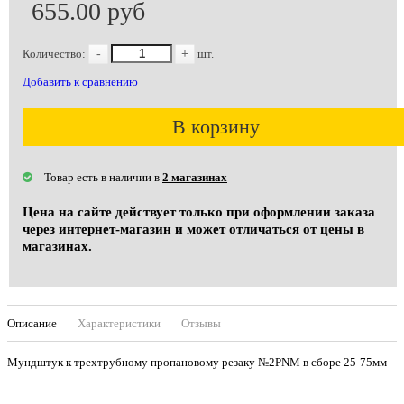
655.00 руб
Количество:
-
+
шт.
Добавить к сравнению
В корзину
Товар есть в наличии в
2 магазинах
Цена на сайте действует только при оформлении заказа
через интернет-магазин и может отличаться от цены в
магазинах.
Описание
Характеристики
Отзывы
Мундштук к трехтрубному пропановому резаку №2PNM в сборе 25-75мм