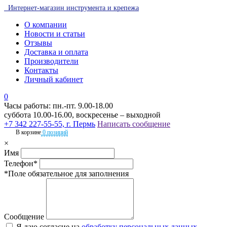
Интернет-магазин инструмента и крепежа
О компании
Новости и статьи
Отзывы
Доставка и оплата
Производители
Контакты
Личный кабинет
0
Часы работы: пн.-пт. 9.00-18.00
суббота 10.00-16.00, воскресенье – выходной
+7 342 227-55-55, г. Пермь
Написать сообщение
В корзине
0 позиций
×
Имя
Телефон*
*Поле обязательное для заполнения
Сообщение
Я даю согласие на
обработку персональных данных