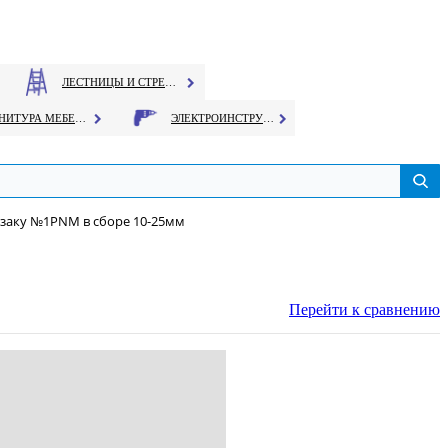
ЛЕСТНИЦЫ И СТРЕМЯНКИ
ФУРНИТУРА МЕБЕЛЬНАЯ
ЭЛЕКТРОИНСТРУМЕНТ
заку №1PNM в сборе 10-25мм
Перейти к сравнению