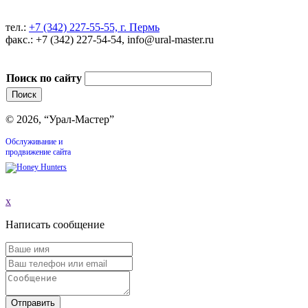
тел.:
+7 (342) 227-55-55, г. Пермь
факс.: +7 (342) 227-54-54, info@ural-master.ru
Поиск по сайту
© 2026, “Урал-Мастер”
Обслуживание и
продвижение сайта
x
Написать сообщение
Отправить