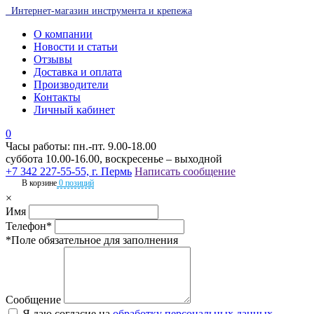
Интернет-магазин инструмента и крепежа
О компании
Новости и статьи
Отзывы
Доставка и оплата
Производители
Контакты
Личный кабинет
0
Часы работы: пн.-пт. 9.00-18.00
суббота 10.00-16.00, воскресенье – выходной
+7 342 227-55-55, г. Пермь
Написать сообщение
В корзине
0 позиций
×
Имя
Телефон*
*Поле обязательное для заполнения
Сообщение
Я даю согласие на
обработку персональных данных