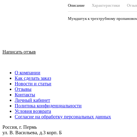
Описание
Характеристики
Отзы
Мундштук к трехтрубному пропановом
Написать отзыв
О компании
Как сделать заказ
Новости и статьи
Отзывы
Контакты
Личный кабинет
Политика конфиденциальности
Условия возврата
Согласие на обработку персональных данных
Россия, г. Пермь
ул. В. Васильева, д.3 корп. Б