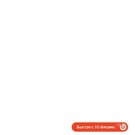
Быстро с 1С-Битрикс