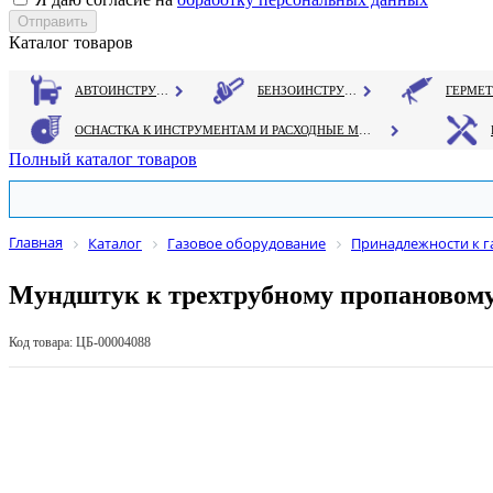
Каталог товаров
АВТОИНСТРУМЕНТ
БЕНЗОИНСТРУМЕНТ
ОСНАСТКА К ИНСТРУМЕНТАМ И РАСХОДНЫЕ МАТЕРИАЛЫ
Полный каталог товаров
Главная
Каталог
Газовое оборудование
Принадлежности к 
Мундштук к трехтрубному пропановому
Код товара: ЦБ-00004088