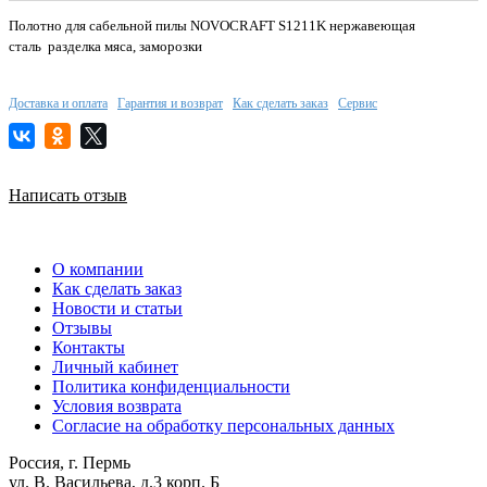
Полотно для сабельной пилы NOVOCRAFT S1211K нержавеющая
сталь разделка мяса, заморозки
Доставка и оплата
Гарантия и возврат
Как сделать заказ
Сервис
Написать отзыв
О компании
Как сделать заказ
Новости и статьи
Отзывы
Контакты
Личный кабинет
Политика конфиденциальности
Условия возврата
Согласие на обработку персональных данных
Россия, г. Пермь
ул. В. Васильева, д.3 корп. Б