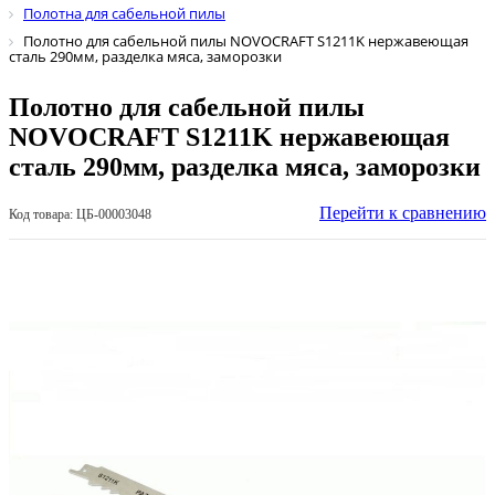
Полотна для сабельной пилы
Полотно для сабельной пилы NOVOCRAFT S1211K нержавеющая
сталь 290мм, разделка мяса, заморозки
Полотно для сабельной пилы
NOVOCRAFT S1211K нержавеющая
сталь 290мм, разделка мяса, заморозки
Перейти к сравнению
Код товара: ЦБ-00003048