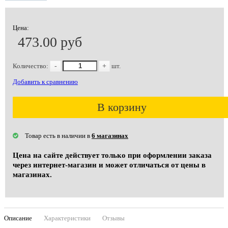
Цена:
473.00 руб
Количество:
-
+
шт.
Добавить к сравнению
В корзину
Товар есть в наличии в
6 магазинах
Цена на сайте действует только при оформлении заказа
через интернет-магазин и может отличаться от цены в
магазинах.
Описание
Характеристики
Отзывы