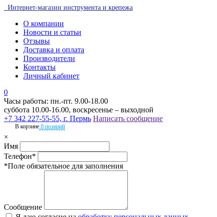
Интернет-магазин инструмента и крепежа
О компании
Новости и статьи
Отзывы
Доставка и оплата
Производители
Контакты
Личный кабинет
0
Часы работы: пн.-пт. 9.00-18.00
суббота 10.00-16.00, воскресенье – выходной
+7 342 227-55-55, г. Пермь
Написать сообщение
В корзине
0 позиций
×
Имя
Телефон*
*Поле обязательное для заполнения
Сообщение
Я даю согласие на
обработку персональных данных