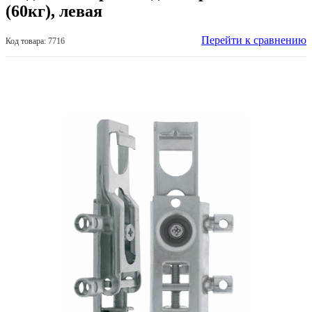
(60кг), левая
Перейти к сравнению
Код товара: 7716