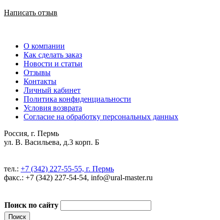
Написать отзыв
О компании
Как сделать заказ
Новости и статьи
Отзывы
Контакты
Личный кабинет
Политика конфиденциальности
Условия возврата
Согласие на обработку персональных данных
Россия, г. Пермь
ул. В. Васильева, д.3 корп. Б
тел.:
+7 (342) 227-55-55, г. Пермь
факс.: +7 (342) 227-54-54, info@ural-master.ru
Поиск по сайту