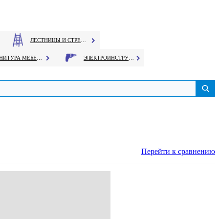
ЛЕСТНИЦЫ И СТРЕМЯНКИ
ФУРНИТУРА МЕБЕЛЬНАЯ
ЭЛЕКТРОИНСТРУМЕНТ
Перейти к сравнению