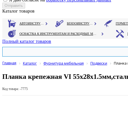
Каталог товаров
АВТОИНСТРУМЕНТ
БЕНЗОИНСТРУМЕНТ
ОСНАСТКА К ИНСТРУМЕНТАМ И РАСХОДНЫЕ МАТЕРИАЛЫ
Полный каталог товаров
Главная
Каталог
Фурнитура мебельная
Подвески
Планка 
Планка крепежная VI 55х28х1.5мм,стал
Код товара: -7775