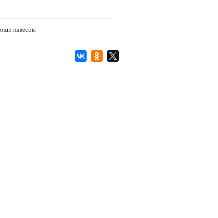
мощи навесов.