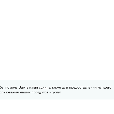
обы помочь Вам в навигации, а также для предоставления лучшего
ользования наших продуктов и услуг