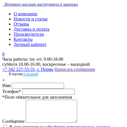
Интернет-магазин инструмента и крепежа
О компании
Новости и статьи
Отзывы
Доставка и оплата
Производители
Контакты
Личный кабинет
0
Часы работы: пн.-пт. 9.00-18.00
суббота 10.00-16.00, воскресенье – выходной
+7 342 227-55-55, г. Пермь
Написать сообщение
В корзине
0 позиций
×
Имя
Телефон*
*Поле обязательное для заполнения
Сообщение
Я даю согласие на
обработку персональных данных