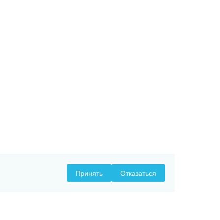
Принять
Отказаться