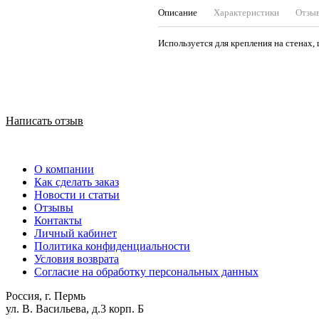
Описание
Характеристики
Отзы
Используется для крепления на стенах,
Написать отзыв
О компании
Как сделать заказ
Новости и статьи
Отзывы
Контакты
Личный кабинет
Политика конфиденциальности
Условия возврата
Согласие на обработку персональных данных
Россия, г. Пермь
ул. В. Васильева, д.3 корп. Б