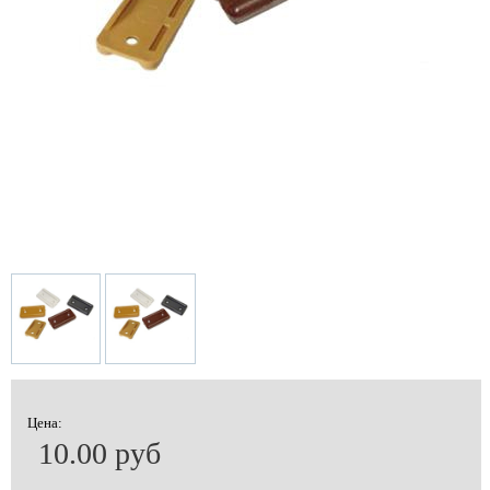
Цена:
10.00 руб