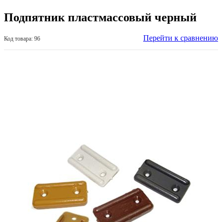
Подпятник пластмассовый черный
Перейти к сравнению
Код товара: 96