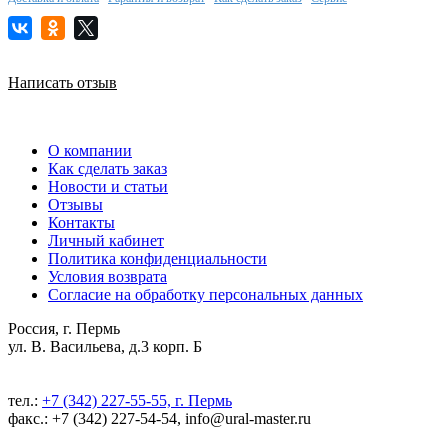
Написать отзыв
О компании
Как сделать заказ
Новости и статьи
Отзывы
Контакты
Личный кабинет
Политика конфиденциальности
Условия возврата
Согласие на обработку персональных данных
Россия, г. Пермь
ул. В. Васильева, д.3 корп. Б
тел.:
+7 (342) 227-55-55, г. Пермь
факс.: +7 (342) 227-54-54, info@ural-master.ru