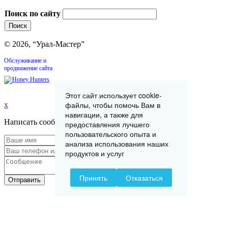
Поиск по сайту
© 2026, “Урал-Мастер”
Обслуживание и
продвижение сайта
Этот сайт использует cookie-
файлы, чтобы помочь Вам в
x
навигации, а также для
Написать сообщение
предоставления лучшего
пользовательского опыта и
анализа использования наших
продуктов и услуг
Принять
Отказаться
Отправить