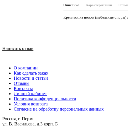
Описание
Характеристики
Отзы
Крепятся на ножки (мебельные опоры) 
Написать отзыв
О компании
Как сделать заказ
Новости и статьи
Отзывы
Контакты
Личный кабинет
Политика конфиденциальности
Условия возврата
Согласие на обработку персональных данных
Россия, г. Пермь
ул. В. Васильева, д.3 корп. Б