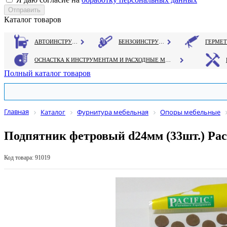
Каталог товаров
АВТОИНСТРУМЕНТ
БЕНЗОИНСТРУМЕНТ
ОСНАСТКА К ИНСТРУМЕНТАМ И РАСХОДНЫЕ МАТЕРИАЛЫ
Полный каталог товаров
Главная
Каталог
Фурнитура мебельная
Опоры мебельные
Подпятник фетровый d24мм (33шт.) Pac
Код товара: 91019