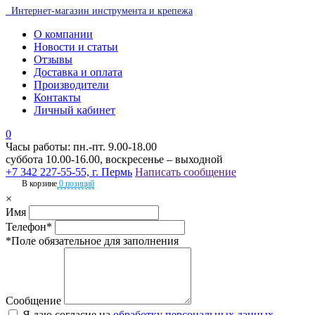
Интернет-магазин инструмента и крепежа
О компании
Новости и статьи
Отзывы
Доставка и оплата
Производители
Контакты
Личный кабинет
0
Часы работы: пн.-пт. 9.00-18.00
суббота 10.00-16.00, воскресенье – выходной
+7 342 227-55-55, г. Пермь
Написать сообщение
В корзине
0 позиций
×
Имя
Телефон*
*Поле обязательное для заполнения
Сообщение
Я даю согласие на
обработку персональных данных