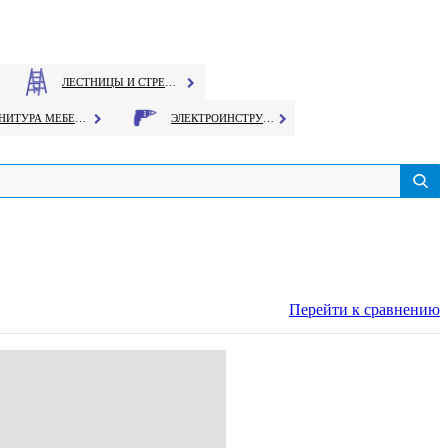
ЛЕСТНИЦЫ И СТРЕМЯНКИ
ФУРНИТУРА МЕБЕЛЬНАЯ
ЭЛЕКТРОИНСТРУМЕНТ
Перейти к сравнению