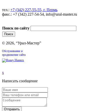
тел.:
+7 (342) 227-55-55, г. Пермь
факс.: +7 (342) 227-54-54, info@ural-master.ru
Поиск по сайту
© 2026, “Урал-Мастер”
Обслуживание и
продвижение сайта
x
Написать сообщение
Отправить