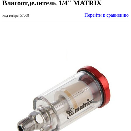
Влагоотделитель 1/4" MATRIX
Перейти к сравнению
Код товара: 57008