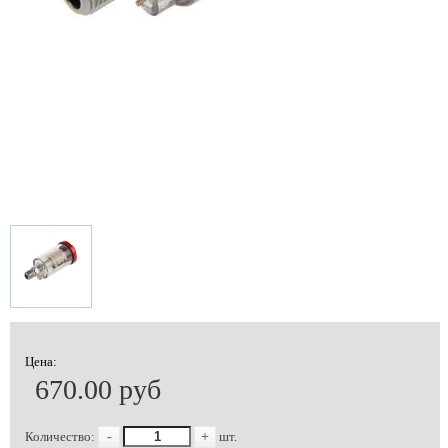
Цена:
670.00 руб
Количество:
-
+
шт.