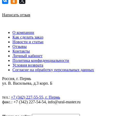
Написать отзыв
О компании
Как сделать заказ
Новости и статьи
Отзывы
Контакты
Личный кабинет
Политика конфиденциальности
Условия возврата
Согласие на обработку персональных данных
Россия, г. Пермь
ул. В. Васильева, д.3 корп. Б
тел.:
+7 (342) 227-55-55, г. Пермь
факс.: +7 (342) 227-54-54, info@ural-master.ru