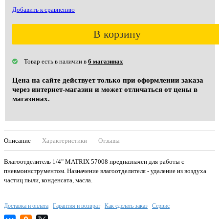
Добавить к сравнению
В корзину
Товар есть в наличии в
6 магазинах
Цена на сайте действует только при оформлении заказа
через интернет-магазин и может отличаться от цены в
магазинах.
Описание
Характеристики
Отзывы
Влагоотделитель 1/4" MATRIX 57008 предназначен для работы с
пневмоинструментом. Назначение влагоотделителя - удаление из воздуха
частиц пыли, конденсата, масла.
Доставка и оплата
Гарантия и возврат
Как сделать заказ
Сервис