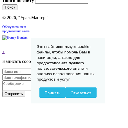
Поиск по сайту
© 2026, “Урал-Мастер”
Обслуживание и
продвижение сайта
Этот сайт использует cookie-
файлы, чтобы помочь Вам в
x
навигации, а также для
Написать сообщение
предоставления лучшего
пользовательского опыта и
анализа использования наших
продуктов и услуг
Принять
Отказаться
Отправить