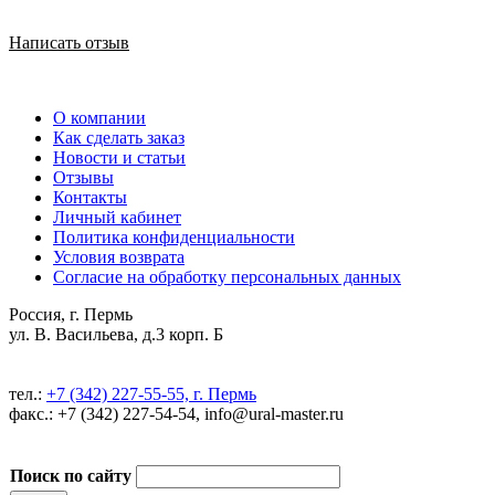
Написать отзыв
О компании
Как сделать заказ
Новости и статьи
Отзывы
Контакты
Личный кабинет
Политика конфиденциальности
Условия возврата
Согласие на обработку персональных данных
Россия, г. Пермь
ул. В. Васильева, д.3 корп. Б
тел.:
+7 (342) 227-55-55, г. Пермь
факс.: +7 (342) 227-54-54, info@ural-master.ru
Поиск по сайту