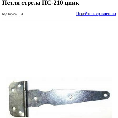
Петля стрела ПС-210 цинк
Перейти к сравнению
Код товара: 194