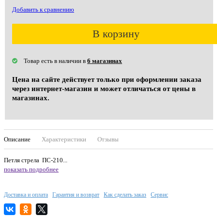
Добавить к сравнению
В корзину
Товар есть в наличии в
6 магазинах
Цена на сайте действует только при оформлении заказа
через интернет-магазин и может отличаться от цены в
магазинах.
Описание
Характеристики
Отзывы
Петля стрела ПС-210...
показать подробнее
Доставка и оплата
Гарантия и возврат
Как сделать заказ
Сервис