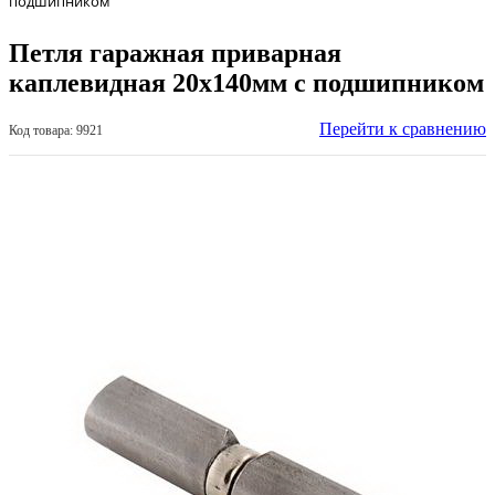
подшипником
Петля гаражная приварная
каплевидная 20х140мм с подшипником
Перейти к сравнению
Код товара: 9921