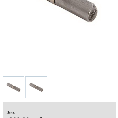
Цена: