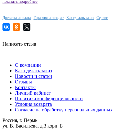
показать подробнее
Доставка и оплата
Гарантия и возврат
Как сделать заказ
Сервис
Написать отзыв
О компании
Как сделать заказ
Новости и статьи
Отзывы
Контакты
Личный кабинет
Политика конфиденциальности
Условия возврата
Согласие на обработку персональных данных
Россия, г. Пермь
ул. В. Васильева, д.3 корп. Б