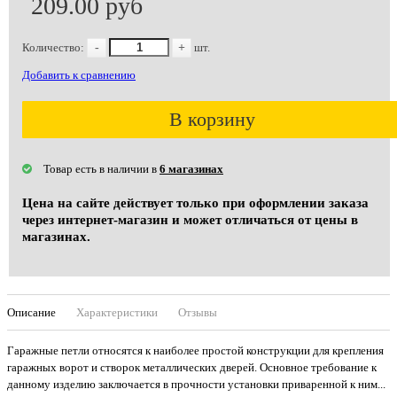
209.00 руб
Количество:
-
+
шт.
Добавить к сравнению
В корзину
Товар есть в наличии в
6 магазинах
Цена на сайте действует только при оформлении заказа
через интернет-магазин и может отличаться от цены в
магазинах.
Описание
Характеристики
Отзывы
Гаражные петли относятся к наиболее простой конструкции для крепления
гаражных ворот и створок металлических дверей. Основное требование к
данному изделию заключается в прочности установки приваренной к ним...