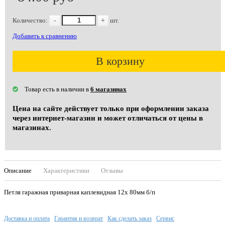
Количество:
-
+
шт.
Добавить к сравнению
В корзину
Товар есть в наличии в
6 магазинах
Цена на сайте действует только при оформлении заказа
через интернет-магазин и может отличаться от цены в
магазинах.
Описание
Характеристики
Отзывы
Петля гаражная приварная каплевидная 12х 80мм б/п
Доставка и оплата
Гарантия и возврат
Как сделать заказ
Сервис