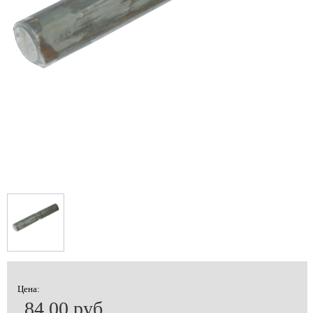
Цена:
84.00 руб