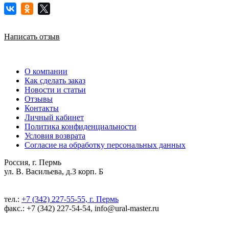
Написать отзыв
О компании
Как сделать заказ
Новости и статьи
Отзывы
Контакты
Личный кабинет
Политика конфиденциальности
Условия возврата
Согласие на обработку персональных данных
Россия, г. Пермь
ул. В. Васильева, д.3 корп. Б
тел.:
+7 (342) 227-55-55, г. Пермь
факс.: +7 (342) 227-54-54, info@ural-master.ru