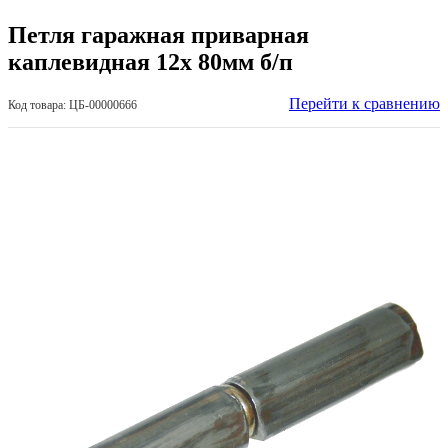
Петля гаражная приварная
каплевидная 12х 80мм б/п
Перейти к сравнению
Код товара: ЦБ-00000666