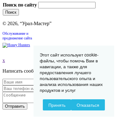
Поиск по сайту
© 2026, “Урал-Мастер”
Обслуживание и
продвижение сайта
Этот сайт использует cookie-
файлы, чтобы помочь Вам в
x
навигации, а также для
Написать сообщение
предоставления лучшего
пользовательского опыта и
анализа использования наших
продуктов и услуг
Принять
Отказаться
Отправить