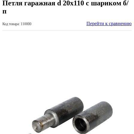
Петля гаражная d 20х110 с шариком б/
п
Перейти к сравнению
Код товара: 110000