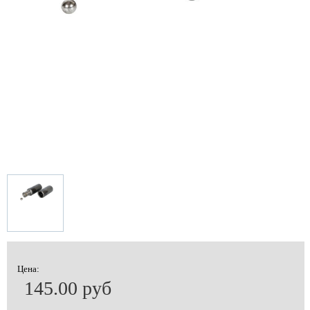
Цена:
145.00 руб