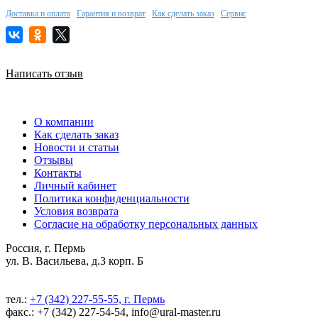
Доставка и оплата
Гарантия и возврат
Как сделать заказ
Сервис
Написать отзыв
О компании
Как сделать заказ
Новости и статьи
Отзывы
Контакты
Личный кабинет
Политика конфиденциальности
Условия возврата
Согласие на обработку персональных данных
Россия, г. Пермь
ул. В. Васильева, д.3 корп. Б
тел.:
+7 (342) 227-55-55, г. Пермь
факс.: +7 (342) 227-54-54, info@ural-master.ru