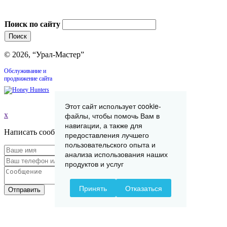
Поиск по сайту
© 2026, “Урал-Мастер”
Обслуживание и
продвижение сайта
Этот сайт использует cookie-
x
файлы, чтобы помочь Вам в
навигации, а также для
Написать сообщение
предоставления лучшего
пользовательского опыта и
анализа использования наших
продуктов и услуг
Принять
Отказаться
Отправить