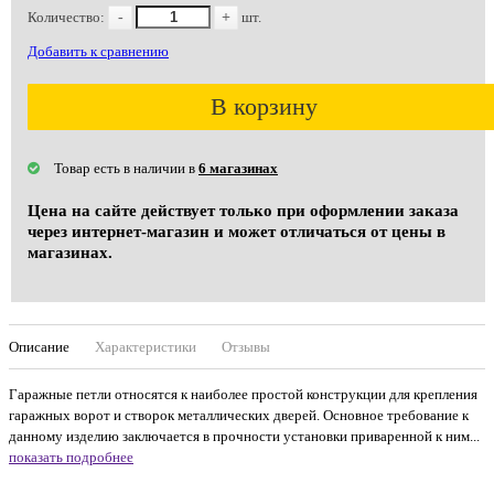
Количество:
-
+
шт.
Добавить к сравнению
В корзину
Товар есть в наличии в
6 магазинах
Цена на сайте действует только при оформлении заказа
через интернет-магазин и может отличаться от цены в
магазинах.
Описание
Характеристики
Отзывы
Гаражные петли относятся к наиболее простой конструкции для крепления
гаражных ворот и створок металлических дверей. Основное требование к
данному изделию заключается в прочности установки приваренной к ним...
показать подробнее