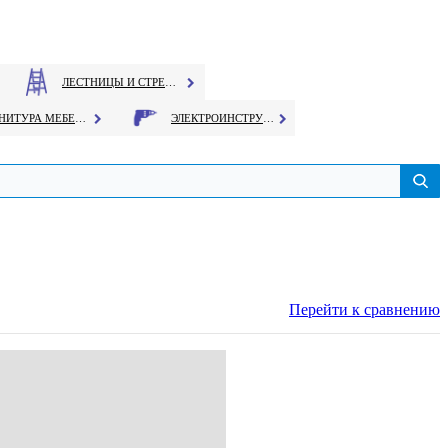
ЛЕСТНИЦЫ И СТРЕМЯНКИ
ФУРНИТУРА МЕБЕЛЬНАЯ
ЭЛЕКТРОИНСТРУМЕНТ
Перейти к сравнению