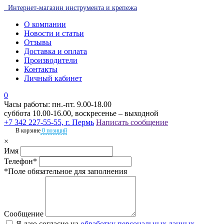
Интернет-магазин инструмента и крепежа
О компании
Новости и статьи
Отзывы
Доставка и оплата
Производители
Контакты
Личный кабинет
0
Часы работы: пн.-пт. 9.00-18.00
суббота 10.00-16.00, воскресенье – выходной
+7 342 227-55-55, г. Пермь
Написать сообщение
В корзине
0 позиций
×
Имя
Телефон*
*Поле обязательное для заполнения
Сообщение
Я даю согласие на
обработку персональных данных