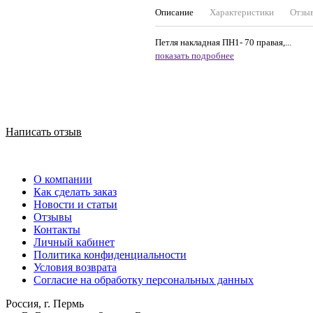
Описание
Характеристики
Отзы
Петля накладная ПН1- 70 правая,...
показать подробнее
Написать отзыв
О компании
Как сделать заказ
Новости и статьи
Отзывы
Контакты
Личный кабинет
Политика конфиденциальности
Условия возврата
Согласие на обработку персональных данных
Россия, г. Пермь