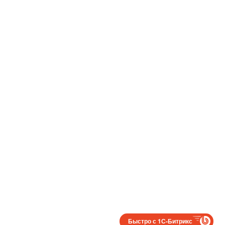
Быстро с 1С-Битрикс